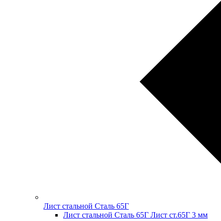
Лист стальной Сталь 65Г
Лист стальной Сталь 65Г Лист ст.65Г 3 мм