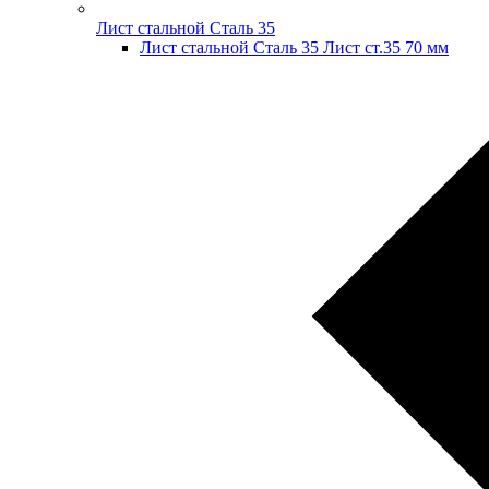
Лист стальной Сталь 35
Лист стальной Сталь 35 Лист ст.35 70 мм