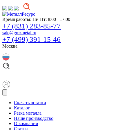
Время работы:
Пн-Пт: 8:00 - 17:00
+7 (831) 283-85-77
sale@gmzmetal.ru
+7 (499) 391-15-46
Москва
Скачать остатки
Каталог
Резка металла
Наше производство
О компании
Статьи