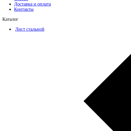
Доставка и оплата
Контакты
Каталог
Лист стальной