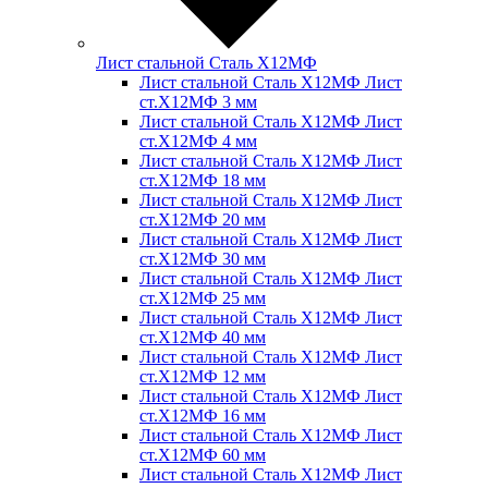
Лист стальной Сталь Х12МФ
Лист стальной Сталь Х12МФ Лист
ст.Х12МФ 3 мм
Лист стальной Сталь Х12МФ Лист
ст.Х12МФ 4 мм
Лист стальной Сталь Х12МФ Лист
ст.Х12МФ 18 мм
Лист стальной Сталь Х12МФ Лист
ст.Х12МФ 20 мм
Лист стальной Сталь Х12МФ Лист
ст.Х12МФ 30 мм
Лист стальной Сталь Х12МФ Лист
ст.Х12МФ 25 мм
Лист стальной Сталь Х12МФ Лист
ст.Х12МФ 40 мм
Лист стальной Сталь Х12МФ Лист
ст.Х12МФ 12 мм
Лист стальной Сталь Х12МФ Лист
ст.Х12МФ 16 мм
Лист стальной Сталь Х12МФ Лист
ст.Х12МФ 60 мм
Лист стальной Сталь Х12МФ Лист