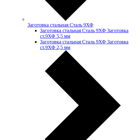
Заготовка стальная Сталь 9ХФ
Заготовка стальная Сталь 9ХФ Заготовка
ст.9ХФ 5,5 мм
Заготовка стальная Сталь 9ХФ Заготовка
ст.9ХФ 2,5 мм