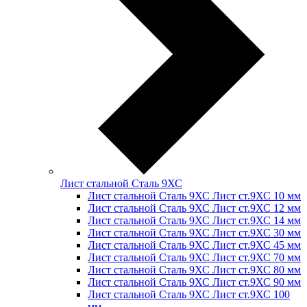
Лист стальной Сталь 9ХС
Лист стальной Сталь 9ХС Лист ст.9ХС 10 мм
Лист стальной Сталь 9ХС Лист ст.9ХС 12 мм
Лист стальной Сталь 9ХС Лист ст.9ХС 14 мм
Лист стальной Сталь 9ХС Лист ст.9ХС 30 мм
Лист стальной Сталь 9ХС Лист ст.9ХС 45 мм
Лист стальной Сталь 9ХС Лист ст.9ХС 70 мм
Лист стальной Сталь 9ХС Лист ст.9ХС 80 мм
Лист стальной Сталь 9ХС Лист ст.9ХС 90 мм
Лист стальной Сталь 9ХС Лист ст.9ХС 100
мм