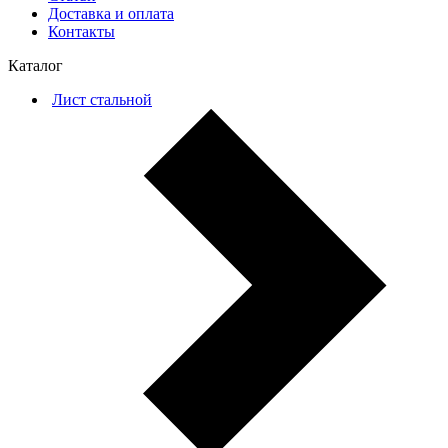
Доставка и оплата
Контакты
Каталог
Лист стальной