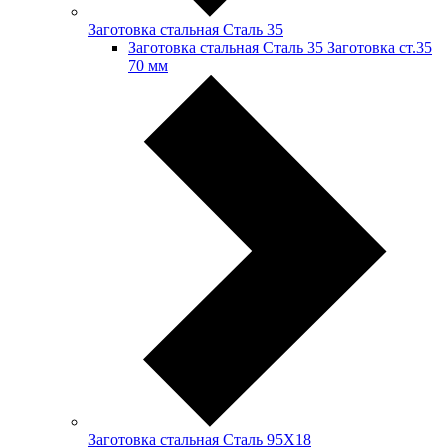
Заготовка стальная Сталь 35
Заготовка стальная Сталь 35 Заготовка ст.35
70 мм
Заготовка стальная Сталь 95Х18