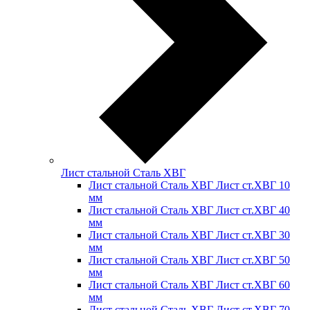
Лист стальной Сталь ХВГ
Лист стальной Сталь ХВГ Лист ст.ХВГ 10
мм
Лист стальной Сталь ХВГ Лист ст.ХВГ 40
мм
Лист стальной Сталь ХВГ Лист ст.ХВГ 30
мм
Лист стальной Сталь ХВГ Лист ст.ХВГ 50
мм
Лист стальной Сталь ХВГ Лист ст.ХВГ 60
мм
Лист стальной Сталь ХВГ Лист ст.ХВГ 70