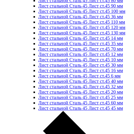
Лист стальной Сталь 45 Лист ст.45 80 мм
Лист стальной Сталь 45 Лист ст.45 90 мм
Лист стальной Сталь 45 Лист ст.45 100 мм
Лист стальной Сталь 45 Лист ст.45 36 мм
Лист стальной Сталь 45 Лист ст.45 110 мм
Лист стальной Сталь 45 Лист ст.45 120 мм
Лист стальной Сталь 45 Лист ст.45 130 мм
Лист стальной Сталь 45 Лист ст.45 14 мм
Лист стальной Сталь 45 Лист ст.45 35 мм
Лист стальной Сталь 45 Лист ст.45 70 мм
Лист стальной Сталь 45 Лист ст.45 12 мм
Лист стальной Сталь 45 Лист ст.45 10 мм
Лист стальной Сталь 45 Лист ст.45 30 мм
Лист стальной Сталь 45 Лист ст.45 16 мм
Лист стальной Сталь 45 Лист ст.45 6 мм
Лист стальной Сталь 45 Лист ст.45 40 мм
Лист стальной Сталь 45 Лист ст.45 32 мм
Лист стальной Сталь 45 Лист ст.45 20 мм
Лист стальной Сталь 45 Лист ст.45 25 мм
Лист стальной Сталь 45 Лист ст.45 60 мм
Лист стальной Сталь 45 Лист ст.45 45 мм