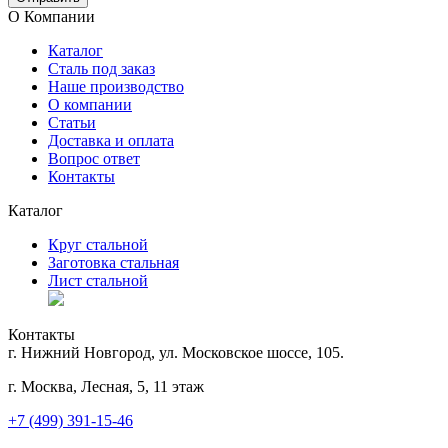
О Компании
Каталог
Сталь под заказ
Наше производство
О компании
Статьи
Доставка и оплата
Вопрос ответ
Контакты
Каталог
Круг стальной
Заготовка стальная
Лист стальной
Контакты
г. Нижний Новгород, ул. Московское шоссе, 105.
г. Москва, Лесная, 5, 11 этаж
+7 (499) 391-15-46