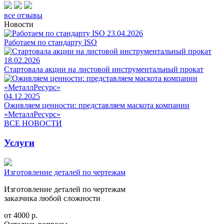
все отзывы
Новости
23.04.2026
Работаем по стандарту ISO
18.02.2026
Стартовала акции на листовой инструментальный прокат
04.12.2025
Оживляем ценности: представляем маскота компании
«МеталлРесурс»
ВСЕ НОВОСТИ
Услуги
Изготовление деталей по чертежам
Изготовление деталей по чертежам
заказчика любой сложности
от 4000 р.