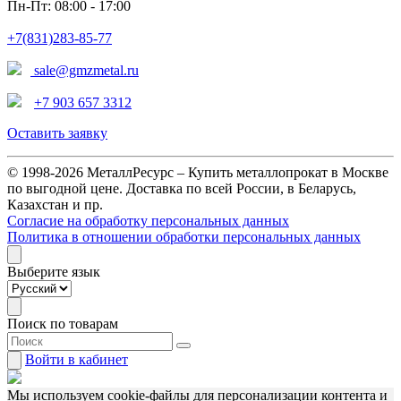
Пн-Пт: 08:00 - 17:00
+7(831)283-85-77
sale@gmzmetal.ru
+7 903 657 3312
Оставить заявку
© 1998-2026 МеталлРесурс – Купить металлопрокат в Москве
по выгодной цене. Доставка по всей России, в Беларусь,
Казахстан и пр.
Согласие на обработку персональных данных
Политика в отношении обработки персональных данных
Выберите язык
Поиск по товарам
Войти
в кабинет
Мы используем cookie-файлы для персонализации контента и