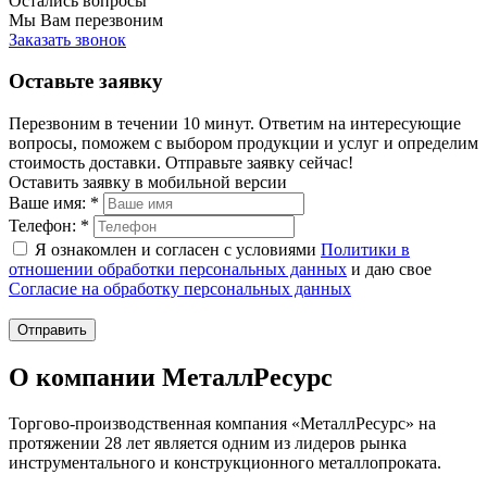
Остались вопросы
Мы Вам перезвоним
Заказать звонок
Оставьте заявку
Перезвоним в течении 10 минут. Ответим на интересующие
вопросы, поможем с выбором продукции и услуг и определим
стоимость доставки. Отправьте заявку сейчас!
Оставить заявку в мобильной версии
Ваше имя:
*
Телефон:
*
Я ознакомлен и согласен с условиями
Политики в
отношении обработки персональных данных
и даю свое
Согласие на обработку персональных данных
Отправить
О компании МеталлРесурс
Торгово-производственная компания «МеталлРесурс» на
протяжении 28 лет является одним из лидеров рынка
инструментального и конструкционного металлопроката.