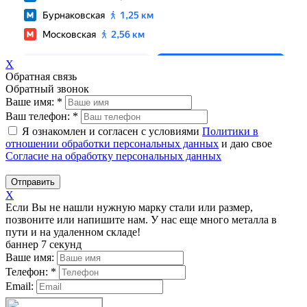
X
Обратная связь
Обратный звонок
Ваше имя:
*
Ваш телефон:
*
Я ознакомлен и согласен с условиями
Политики в
отношении обработки персональных данных
и даю свое
Согласие на обработку персональных данных
Отправить
X
Если Вы не нашли нужную марку стали или размер,
позвоните или напишите нам. У нас еще много металла в
пути и на удаленном складе!
баннер 7 секунд
Ваше имя:
Телефон:
*
Email: