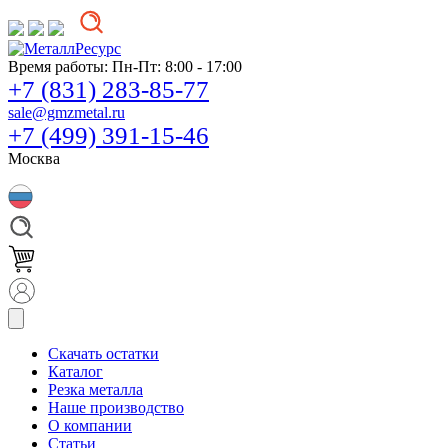
Время работы:
Пн-Пт: 8:00 - 17:00
+7 (831) 283-85-77
sale@gmzmetal.ru
+7 (499) 391-15-46
Москва
Скачать остатки
Каталог
Резка металла
Наше производство
О компании
Статьи