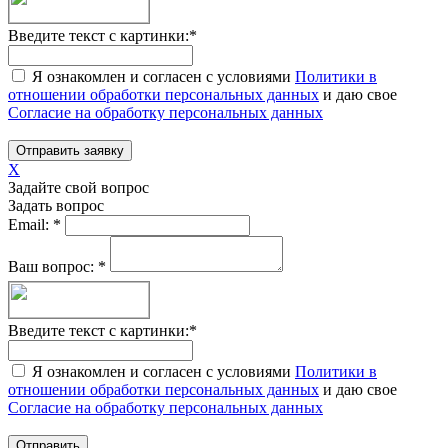
Введите текст с картинки:
*
Я ознакомлен и согласен с условиями
Политики в
отношении обработки персональных данных
и даю свое
Согласие на обработку персональных данных
Отправить заявку
X
Задайте свой вопрос
Задать вопрос
Email:
*
Ваш вопрос:
*
Введите текст с картинки:
*
Я ознакомлен и согласен с условиями
Политики в
отношении обработки персональных данных
и даю свое
Согласие на обработку персональных данных
Отправить