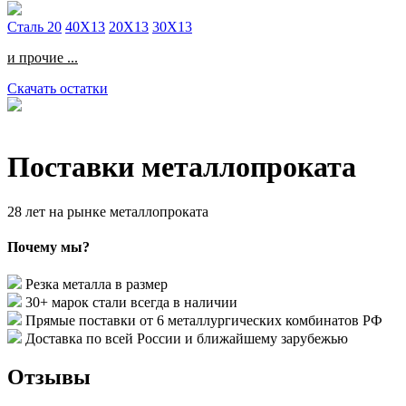
Сталь 20
40Х13
20Х13
30Х13
и прочие ...
Скачать остатки
Поставки металлопроката
28
лет на рынке металлопроката
Почему мы?
Резка металла
в размер
30+ марок стали
всегда в наличии
Прямые поставки
от 6 металлургических комбинатов РФ
Доставка по всей России
и ближайшему зарубежью
Отзывы