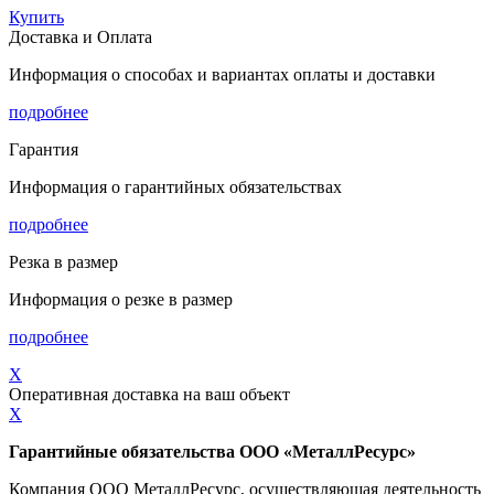
Купить
Доставка и Оплата
Информация о способах и вариантах оплаты и доставки
подробнее
Гарантия
Информация о гарантийных обязательствах
подробнее
Резка в размер
Информация о резке в размер
подробнее
X
Оперативная доставка на ваш объект
X
Гарантийные обязательства ООО «МеталлРесурс»
Компания ООО МеталлРесурс, осуществляющая деятельность