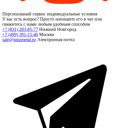
Персональный сервис
индивидуальные условия
У вас есть вопрос?
Просто напишите его в чат или
свяжитесь с нами любым удобным способом
+7 (831) 283-85-77
Нижний Новгород
+7 (499) 391-15-46
Москва
sale@gmzmetal.ru
Электронная почта