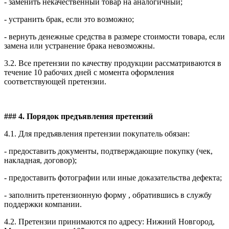
- заменить некачественный товар на аналогичный;
- устранить брак, если это возможно;
- вернуть денежные средства в размере стоимости товара, если
замена или устранение брака невозможны.
3.2. Все претензии по качеству продукции рассматриваются в
течение 10 рабочих дней с момента оформления
соответствующей претензии.
### 4. Порядок предъявления претензий
4.1. Для предъявления претензии покупатель обязан:
- предоставить документы, подтверждающие покупку (чек,
накладная, договор);
- предоставить фотографии или иные доказательства дефекта;
- заполнить претензионную форму , обратившись в службу
поддержки компании.
4.2. Претензии принимаются по адресу: Нижний Новгород,