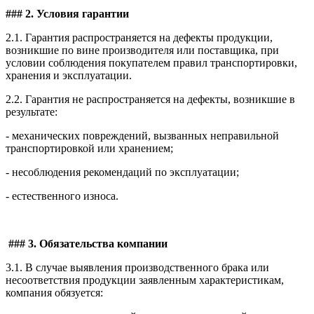
### 2. Условия гарантии
2.1. Гарантия распространяется на дефекты продукции,
возникшие по вине производителя или поставщика, при
условии соблюдения покупателем правил транспортировки,
хранения и эксплуатации.
2.2. Гарантия не распространяется на дефекты, возникшие в
результате:
- механических повреждений, вызванных неправильной
транспортировкой или хранением;
- несоблюдения рекомендаций по эксплуатации;
- естественного износа.
### 3. Обязательства компании
3.1. В случае выявления производственного брака или
несоответствия продукции заявленным характеристикам,
компания обязуется: