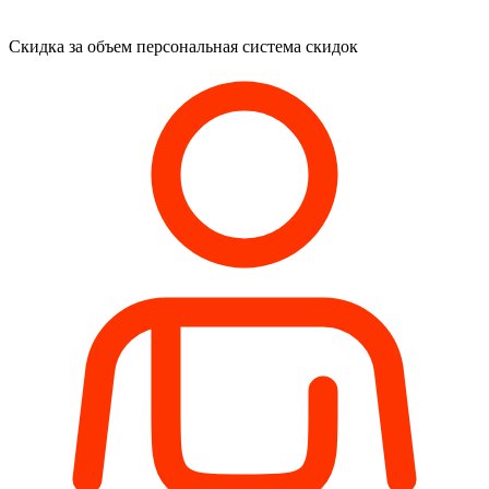
Скидка за объем
персональная система скидок