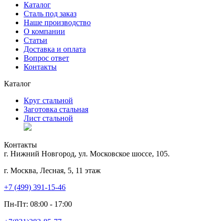
Каталог
Сталь под заказ
Наше производство
О компании
Статьи
Доставка и оплата
Вопрос ответ
Контакты
Каталог
Круг стальной
Заготовка стальная
Лист стальной
Контакты
г. Нижний Новгород, ул. Московское шоссе, 105.
г. Москва, Лесная, 5, 11 этаж
+7 (499) 391-15-46
Пн-Пт: 08:00 - 17:00