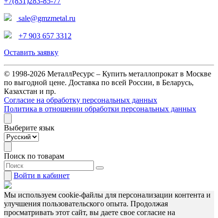
+7(831)283-85-77
sale@gmzmetal.ru
+7 903 657 3312
Оставить заявку
© 1998-2026 МеталлРесурс – Купить металлопрокат в Москве
по выгодной цене. Доставка по всей России, в Беларусь,
Казахстан и пр.
Согласие на обработку персональных данных
Политика в отношении обработки персональных данных
Выберите язык
Поиск по товарам
Войти
в кабинет
Мы используем cookie-файлы для персонализации контента и
улучшения пользовательского опыта. Продолжая
просматривать этот сайт, вы даете свое согласие на