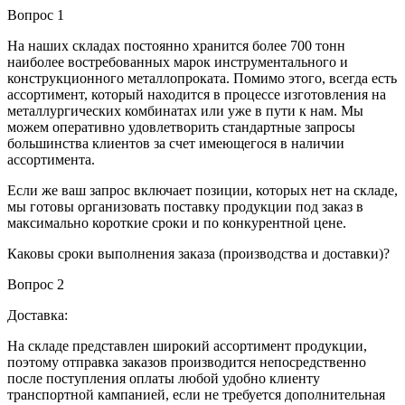
Вопрос 1
На наших складах постоянно хранится более 700 тонн
наиболее востребованных марок инструментального и
конструкционного металлопроката. Помимо этого, всегда есть
ассортимент, который находится в процессе изготовления на
металлургических комбинатах или уже в пути к нам. Мы
можем оперативно удовлетворить стандартные запросы
большинства клиентов за счет имеющегося в наличии
ассортимента.
Если же ваш запрос включает позиции, которых нет на складе,
мы готовы организовать поставку продукции под заказ в
максимально короткие сроки и по конкурентной цене.
Каковы сроки выполнения заказа (производства и доставки)?
Вопрос 2
Доставка:
На складе представлен широкий ассортимент продукции,
поэтому отправка заказов производится непосредственно
после поступления оплаты любой удобно клиенту
транспортной кампанией, если не требуется дополнительная