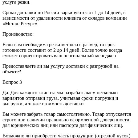
услуга резки.
Сроки доставки по России варьируются от 1 до 14 дней, в
зависимости от удаленности клиента от складов компании
«МеталлРесурс».
Производство:
Если вам необходима резка металла в размер, то срок
готовности составит от 2 до 14 дней. Более точно всегда
сможет сориентировать ваш персональный менеджер.
Предоставляете ли вы услугу доставки с разгрузкой на
объекте?
Вопрос 3
Да. Для каждого клиента мы разрабатываем несколько
вариантов отправки груза, учитывая сроки погрузки и
выгрузки, а также стоимость доставки.
Вы можете забрать товар самостоятельно. Товар отпускается
строго при наличии правильно оформленной доверенности
для юридических лиц или паспорта для физических лиц.
Возможно ли приобрести часть продукции (отрезной кусок)