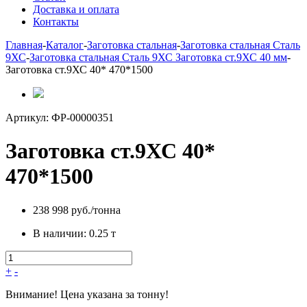
Доставка и оплата
Контакты
Главная
-
Каталог
-
Заготовка стальная
-
Заготовка стальная Сталь
9ХС
-
Заготовка стальная Сталь 9ХС Заготовка ст.9ХС 40 мм
-
Заготовка ст.9ХС 40* 470*1500
Артикул:
ФР-00000351
Заготовка ст.9ХС 40*
470*1500
238 998 руб./тонна
В наличии:
0.25 т
+
-
Внимание! Цена указана за тонну!