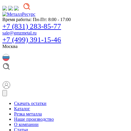
Время работы:
Пн-Пт: 8:00 - 17:00
+7 (831) 283-85-77
sale@gmzmetal.ru
+7 (499) 391-15-46
Москва
Скачать остатки
Каталог
Резка металла
Наше производство
О компании
Статьи