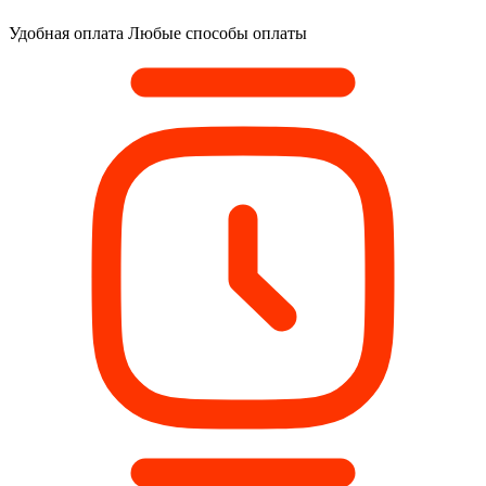
Удобная оплата
Любые способы оплаты