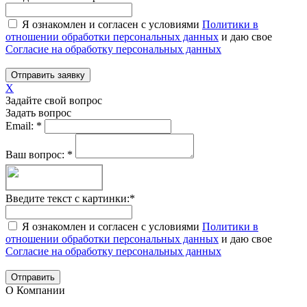
Я ознакомлен и согласен с условиями
Политики в
отношении обработки персональных данных
и даю свое
Согласие на обработку персональных данных
Отправить заявку
X
Задайте свой вопрос
Задать вопрос
Email:
*
Ваш вопрос:
*
Введите текст с картинки:
*
Я ознакомлен и согласен с условиями
Политики в
отношении обработки персональных данных
и даю свое
Согласие на обработку персональных данных
Отправить
О Компании