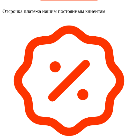
Отсрочка платежа
нашим постоянным клиентам