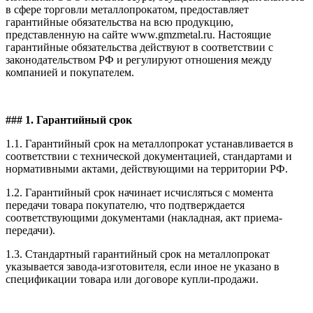
в сфере торговли металлопрокатом, предоставляет
гарантийные обязательства на всю продукцию,
представленную на сайте www.gmzmetal.ru. Настоящие
гарантийные обязательства действуют в соответствии с
законодательством РФ и регулируют отношения между
компанией и покупателем.
### 1. Гарантийный срок
1.1. Гарантийный срок на металлопрокат устанавливается в
соответствии с технической документацией, стандартами и
нормативными актами, действующими на территории РФ.
1.2. Гарантийный срок начинает исчисляться с момента
передачи товара покупателю, что подтверждается
соответствующими документами (накладная, акт приема-
передачи).
1.3. Стандартный гарантийный срок на металлопрокат
указывается завода-изготовителя, если иное не указано в
спецификации товара или договоре купли-продажи.