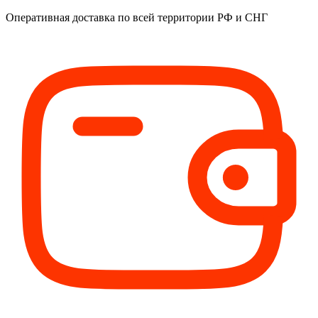
Оперативная доставка
по всей территории РФ и СНГ