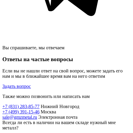
Вы спрашиваете, мы отвечаем
Ответы на частые вопросы
Если вы не нашли ответ на свой вопрос, можете задать его
нам и мы в ближайшее время вам на него ответим
Задать вопрос
Также можно позвонить или написать нам
+7 (831) 283-85-77
Нижний Новгород
+7 (499) 391-15-46
Москва
sale@gmzmetal.ru
Электронная почта
Всегда ли есть в наличии на вашем складе нужный мне
металл?