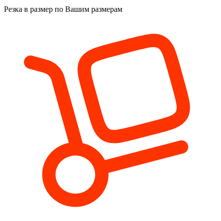
Резка в размер
по Вашим размерам