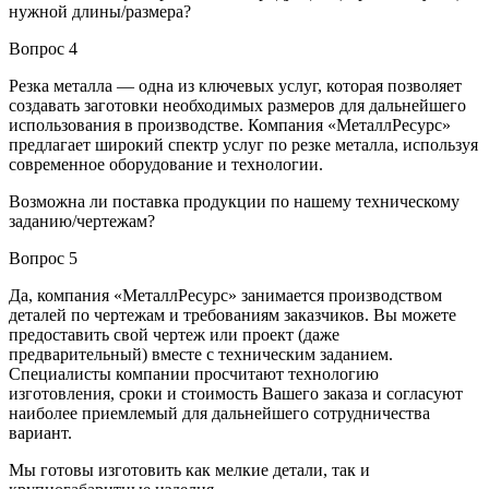
нужной длины/размера?
Вопрос 4
Резка металла — одна из ключевых услуг, которая позволяет
создавать заготовки необходимых размеров для дальнейшего
использования в производстве. Компания «МеталлРесурс»
предлагает широкий спектр услуг по резке металла, используя
современное оборудование и технологии.
Возможна ли поставка продукции по нашему техническому
заданию/чертежам?
Вопрос 5
Да, компания «МеталлРесурс» занимается производством
деталей по чертежам и требованиям заказчиков. Вы можете
предоставить свой чертеж или проект (даже
предварительный) вместе с техническим заданием.
Специалисты компании просчитают технологию
изготовления, сроки и стоимость Вашего заказа и согласуют
наиболее приемлемый для дальнейшего сотрудничества
вариант.
Мы готовы изготовить как мелкие детали, так и