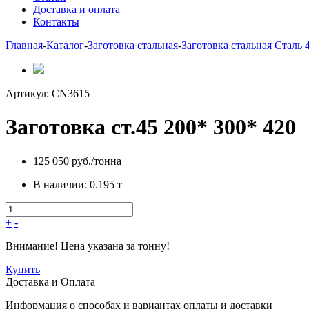
Доставка и оплата
Контакты
Главная
-
Каталог
-
Заготовка стальная
-
Заготовка стальная Сталь 
Артикул:
CN3615
Заготовка ст.45 200* 300* 420
125 050 руб./тонна
В наличии:
0.195 т
+
-
Внимание! Цена указана за тонну!
Купить
Доставка и Оплата
Информация о способах и вариантах оплаты и доставки