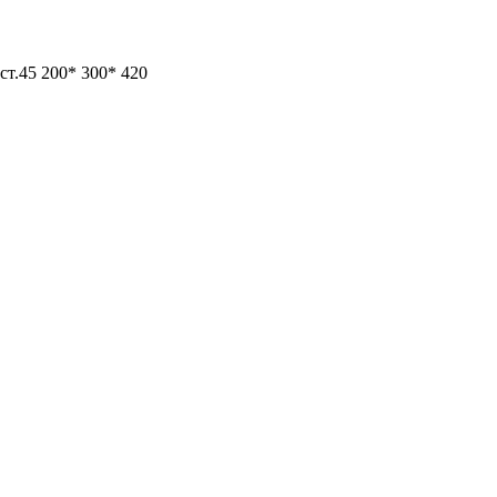
ст.45 200* 300* 420