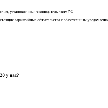
ителя, установленные законодательством РФ.
настоящие гарантийные обязательства с обязательным уведомлени
20 у нас?