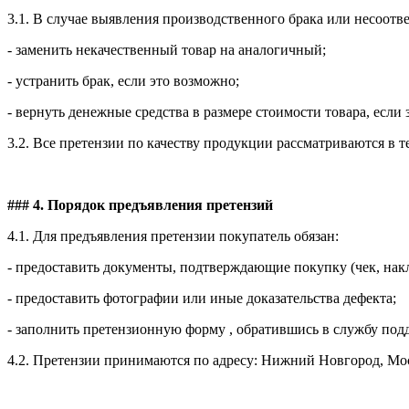
3.1. В случае выявления производственного брака или несоотв
- заменить некачественный товар на аналогичный;
- устранить брак, если это возможно;
- вернуть денежные средства в размере стоимости товара, есл
3.2. Все претензии по качеству продукции рассматриваются в 
### 4. Порядок предъявления претензий
4.1. Для предъявления претензии покупатель обязан:
- предоставить документы, подтверждающие покупку (чек, накл
- предоставить фотографии или иные доказательства дефекта;
- заполнить претензионную форму , обратившись в службу по
4.2. Претензии принимаются по адресу: Нижний Новгород, Мос