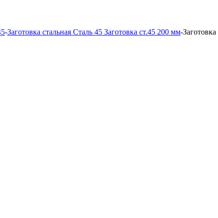
45
-
Заготовка стальная Сталь 45 Заготовка ст.45 200 мм
-
Заготовка 