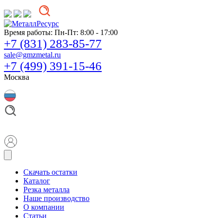
Время работы:
Пн-Пт: 8:00 - 17:00
+7 (831) 283-85-77
sale@gmzmetal.ru
+7 (499) 391-15-46
Москва
Скачать остатки
Каталог
Резка металла
Наше производство
О компании
Статьи