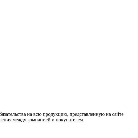
язательства на всю продукцию, представленную на сайте
ошения между компанией и покупателем.