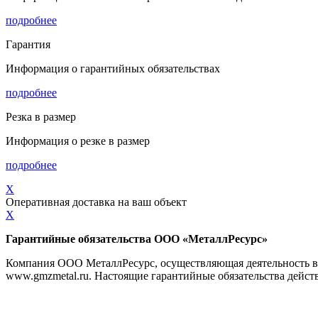
подробнее
Гарантия
Информация о гарантийных обязательствах
подробнее
Резка в размер
Информация о резке в размер
подробнее
X
Оперативная доставка на ваш объект
X
Гарантийные обязательства ООО «МеталлРесурс»
Компания ООО МеталлРесурс, осуществляющая деятельность в с
www.gmzmetal.ru. Настоящие гарантийные обязательства дейст