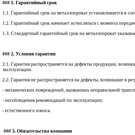
### 1. Гарантийный срок
1.1. Гарантийный срок на металлопрокат устанавливается в с
1.2. Гарантийный срок начинает исчисляться с момента переда
1.3. Стандартный гарантийный срок на металлопрокат указывае
### 2. Условия гарантии
2.1. Гарантия распространяется на дефекты продукции, возни
эксплуатации.
2.2. Гарантия не распространяется на дефекты, возникшие в рез
- механических повреждений, вызванных неправильной транс
- несоблюдения рекомендаций по эксплуатации;
- естественного износа.
### 3. Обязательства компании