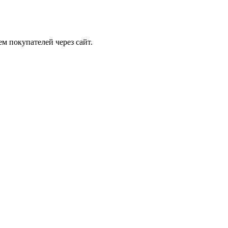
ем покупателей через сайт.