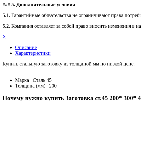
### 5. Дополнительные условия
5.1. Гарантийные обязательства не ограничивают права потреб
5.2. Компания оставляет за собой право вносить изменения в 
X
Описание
Характеристики
Купить стальную заготовку из толщиной мм по низкой цене.
Марка
Сталь 45
Толщина (мм)
200
Почему нужно купить Заготовка ст.45 200* 300* 4