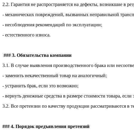
2.2. Гарантия не распространяется на дефекты, возникшие в рез
- механических повреждений, вызванных неправильной транс
- несоблюдения рекомендаций по эксплуатации;
- естественного износа.
### 3. Обязательства компании
3.1. В случае выявления производственного брака или несоотв
- заменить некачественный товар на аналогичный;
- устранить брак, если это возможно;
- вернуть денежные средства в размере стоимости товара, есл
3.2. Все претензии по качеству продукции рассматриваются в 
### 4. Порядок предъявления претензий