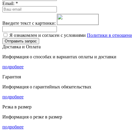
Email:
*
Введите текст с картинки:
Я ознакомлен и согласен с условиями
Политики в отношени
Отправить запрос
Доставка и Оплата
Информация о способах и вариантах оплаты и доставки
подробнее
Гарантия
Информация о гарантийных обязательствах
подробнее
Резка в размер
Информация о резке в размер
подробнее