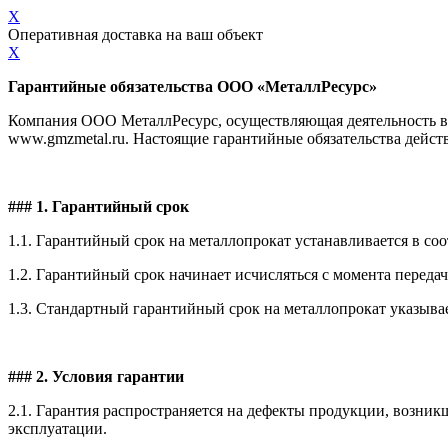
X
Оперативная доставка на ваш объект
X
Гарантийные обязательства ООО «МеталлРесурс»
Компания ООО МеталлРесурс, осуществляющая деятельность в с
www.gmzmetal.ru. Настоящие гарантийные обязательства дейст
### 1. Гарантийный срок
1.1. Гарантийный срок на металлопрокат устанавливается в с
1.2. Гарантийный срок начинает исчисляться с момента переда
1.3. Стандартный гарантийный срок на металлопрокат указывае
### 2. Условия гарантии
2.1. Гарантия распространяется на дефекты продукции, возни
эксплуатации.