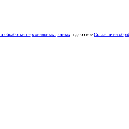
и обработки персональных данных
и даю свое
Согласие на обр