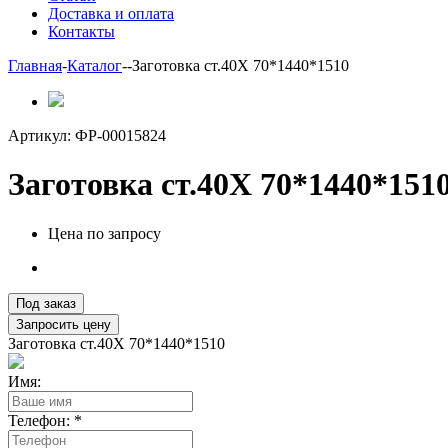
Доставка и оплата
Контакты
Главная
-
Каталог
-
-
Заготовка ст.40Х 70*1440*1510
Артикул:
ФР-00015824
Заготовка ст.40Х 70*1440*151
Цена по запросу
Под заказ
Запросить цену
Заготовка ст.40Х 70*1440*1510
Имя:
Телефон:
*