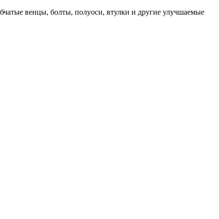
убчатые венцы, болты, полуоси, втулки и другие улучшаемые