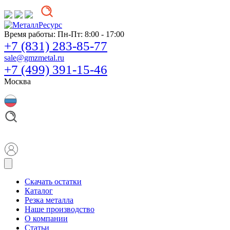
Время работы:
Пн-Пт: 8:00 - 17:00
+7 (831) 283-85-77
sale@gmzmetal.ru
+7 (499) 391-15-46
Москва
Скачать остатки
Каталог
Резка металла
Наше производство
О компании
Статьи