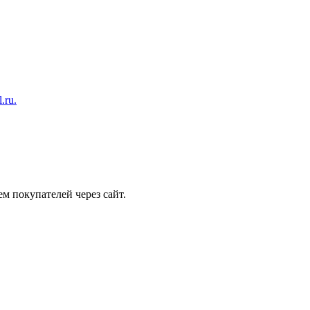
.ru.
ем покупателей через сайт.