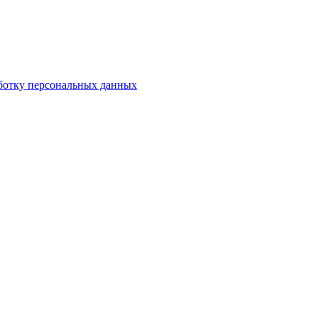
аботку персональных данных