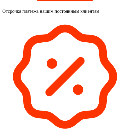
Отсрочка платежа
нашим постоянным клиентам