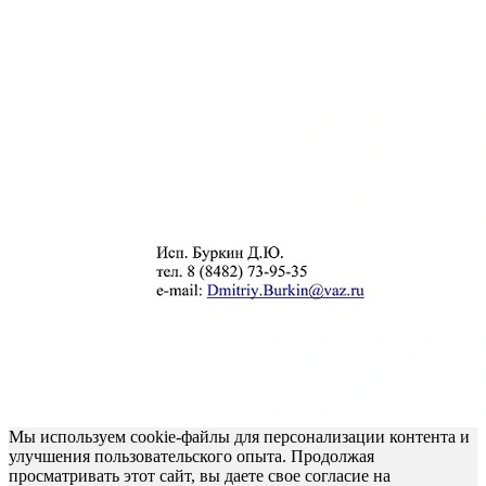
Мы используем cookie-файлы для персонализации контента и
улучшения пользовательского опыта. Продолжая
просматривать этот сайт, вы даете свое согласие на