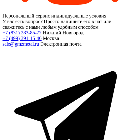
Персональный сервис
индивидуальные условия
У вас есть вопрос?
Просто напишите его в чат или
свяжитесь с нами любым удобным способом
+7 (831) 283-85-77
Нижний Новгород
+7 (499) 391-15-46
Москва
sale@gmzmetal.ru
Электронная почта