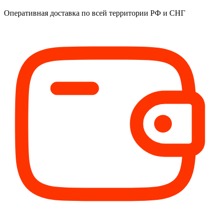
Оперативная доставка
по всей территории РФ и СНГ