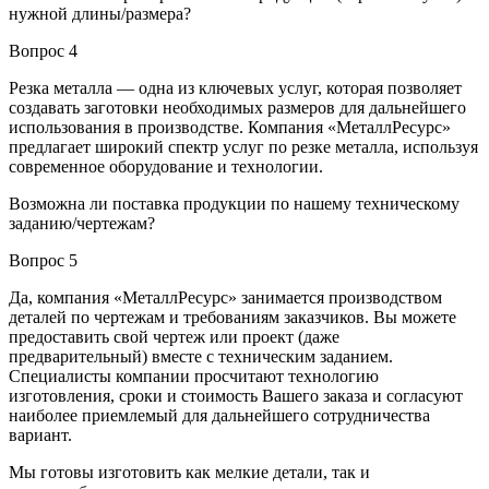
нужной длины/размера?
Вопрос 4
Резка металла — одна из ключевых услуг, которая позволяет
создавать заготовки необходимых размеров для дальнейшего
использования в производстве. Компания «МеталлРесурс»
предлагает широкий спектр услуг по резке металла, используя
современное оборудование и технологии.
Возможна ли поставка продукции по нашему техническому
заданию/чертежам?
Вопрос 5
Да, компания «МеталлРесурс» занимается производством
деталей по чертежам и требованиям заказчиков. Вы можете
предоставить свой чертеж или проект (даже
предварительный) вместе с техническим заданием.
Специалисты компании просчитают технологию
изготовления, сроки и стоимость Вашего заказа и согласуют
наиболее приемлемый для дальнейшего сотрудничества
вариант.
Мы готовы изготовить как мелкие детали, так и