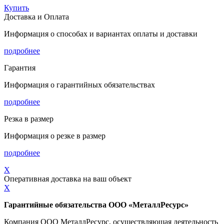
Купить
Доставка и Оплата
Информация о способах и вариантах оплаты и доставки
подробнее
Гарантия
Информация о гарантийных обязательствах
подробнее
Резка в размер
Информация о резке в размер
подробнее
X
Оперативная доставка на ваш объект
X
Гарантийные обязательства ООО «МеталлРесурс»
Компания ООО МеталлРесурс, осуществляющая деятельность