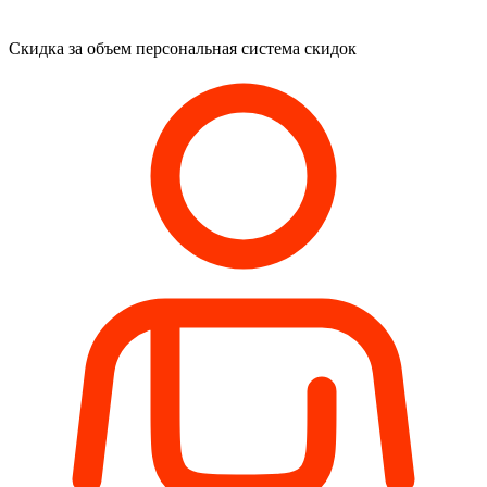
Скидка за объем
персональная система скидок