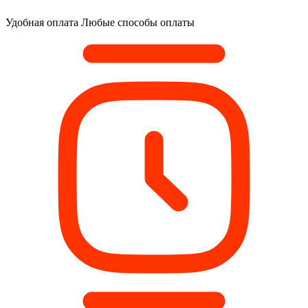
Удобная оплата
Любые способы оплаты