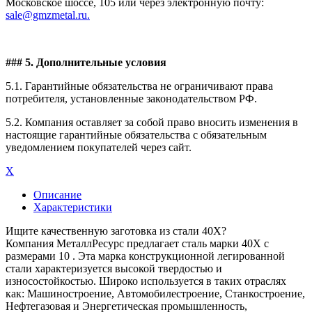
Московское шоссе, 105 или через электронную почту:
sale@gmzmetal.ru.
### 5. Дополнительные условия
5.1. Гарантийные обязательства не ограничивают права
потребителя, установленные законодательством РФ.
5.2. Компания оставляет за собой право вносить изменения в
настоящие гарантийные обязательства с обязательным
уведомлением покупателей через сайт.
X
Описание
Характеристики
Ищите качественную заготовка из стали 40Х?
Компания МеталлРесурс предлагает сталь марки 40Х с
размерами 10 . Эта марка конструкционной легированной
стали характеризуется высокой твердостью и
износостойкостью. Широко используется в таких отраслях
как: Машиностроение, Автомобилестроение, Станкостроение,
Нефтегазовая и Энергетическая промышленность,