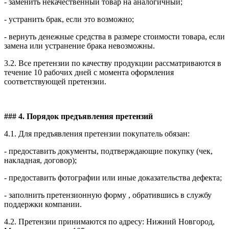
- заменить некачественный товар на аналогичный;
- устранить брак, если это возможно;
- вернуть денежные средства в размере стоимости товара, если
замена или устранение брака невозможны.
3.2. Все претензии по качеству продукции рассматриваются в
течение 10 рабочих дней с момента оформления
соответствующей претензии.
### 4. Порядок предъявления претензий
4.1. Для предъявления претензии покупатель обязан:
- предоставить документы, подтверждающие покупку (чек,
накладная, договор);
- предоставить фотографии или иные доказательства дефекта;
- заполнить претензионную форму , обратившись в службу
поддержки компании.
4.2. Претензии принимаются по адресу: Нижний Новгород,