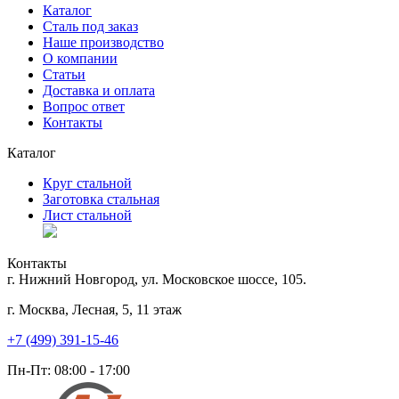
Каталог
Сталь под заказ
Наше производство
О компании
Статьи
Доставка и оплата
Вопрос ответ
Контакты
Каталог
Круг стальной
Заготовка стальная
Лист стальной
Контакты
г. Нижний Новгород, ул. Московское шоссе, 105.
г. Москва, Лесная, 5, 11 этаж
+7 (499) 391-15-46
Пн-Пт: 08:00 - 17:00