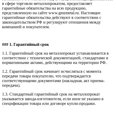
в сфере торговли металлопрокатом, предоставляет
гарантийные обязательства на всю продукцию,
представленную на сайте www.gmzmetal.ru. Настоящие
гарантийные обязательства действуют в соответствии с
законодательством РФ и регулируют отношения между
компанией и покупателем.
### 1. Гарантийный срок
1.1. Гарантийный срок на металлопрокат устанавливается в
соответствии с технической документацией, стандартами и
нормативными актами, действующими на территории РФ.
1.2. Гарантийный срок начинает исчисляться с момента
передачи товара покупателю, что подтверждается
соответствующими документами (накладная, акт приема-
передачи).
1.3. Стандартный гарантийный срок на металлопрокат
указывается завода-изготовителя, если иное не указано в
спецификации товара или договоре купли-продажи.