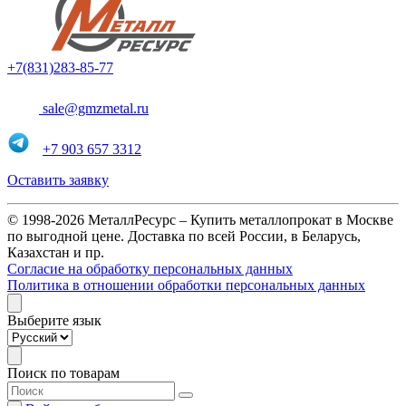
+7(831)283-85-77
sale@gmzmetal.ru
+7 903 657 3312
Оставить заявку
© 1998-2026 МеталлРесурс – Купить металлопрокат в Москве
по выгодной цене. Доставка по всей России, в Беларусь,
Казахстан и пр.
Согласие на обработку персональных данных
Политика в отношении обработки персональных данных
Выберите язык
Поиск по товарам