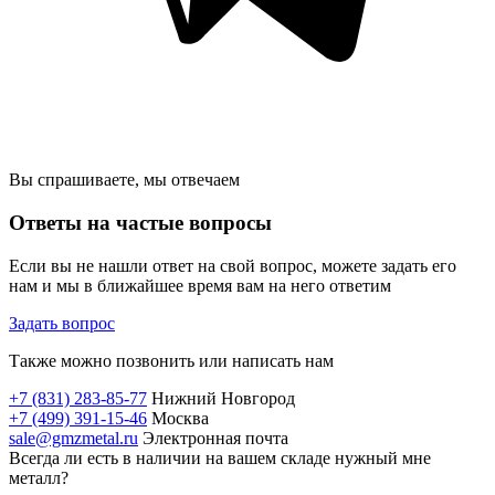
Вы спрашиваете, мы отвечаем
Ответы на частые вопросы
Если вы не нашли ответ на свой вопрос, можете задать его
нам и мы в ближайшее время вам на него ответим
Задать вопрос
Также можно позвонить или написать нам
+7 (831) 283-85-77
Нижний Новгород
+7 (499) 391-15-46
Москва
sale@gmzmetal.ru
Электронная почта
Всегда ли есть в наличии на вашем складе нужный мне
металл?