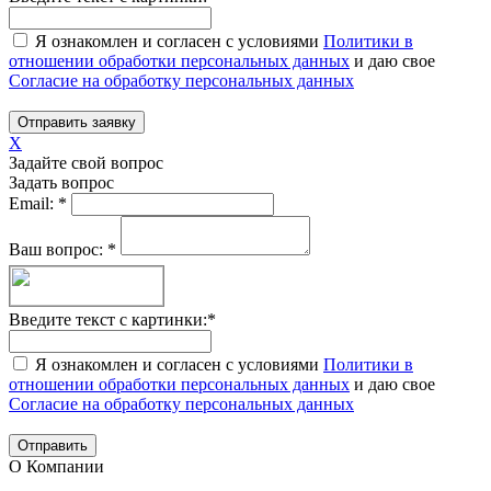
Я ознакомлен и согласен с условиями
Политики в
отношении обработки персональных данных
и даю свое
Согласие на обработку персональных данных
Отправить заявку
X
Задайте свой вопрос
Задать вопрос
Email:
*
Ваш вопрос:
*
Введите текст с картинки:
*
Я ознакомлен и согласен с условиями
Политики в
отношении обработки персональных данных
и даю свое
Согласие на обработку персональных данных
Отправить
О Компании