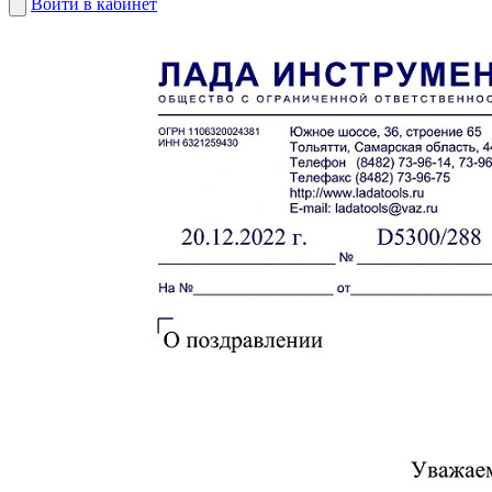
Войти
в кабинет