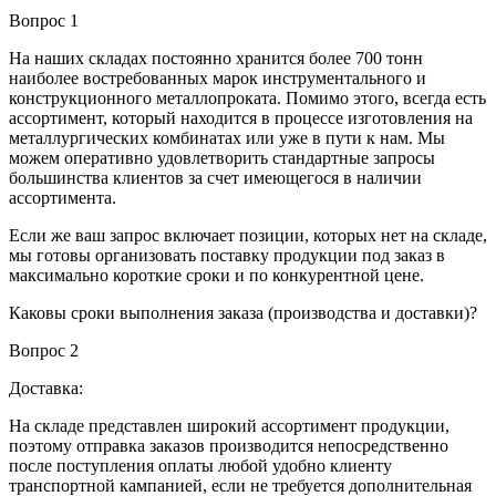
Вопрос 1
На наших складах постоянно хранится более 700 тонн
наиболее востребованных марок инструментального и
конструкционного металлопроката. Помимо этого, всегда есть
ассортимент, который находится в процессе изготовления на
металлургических комбинатах или уже в пути к нам. Мы
можем оперативно удовлетворить стандартные запросы
большинства клиентов за счет имеющегося в наличии
ассортимента.
Если же ваш запрос включает позиции, которых нет на складе,
мы готовы организовать поставку продукции под заказ в
максимально короткие сроки и по конкурентной цене.
Каковы сроки выполнения заказа (производства и доставки)?
Вопрос 2
Доставка:
На складе представлен широкий ассортимент продукции,
поэтому отправка заказов производится непосредственно
после поступления оплаты любой удобно клиенту
транспортной кампанией, если не требуется дополнительная