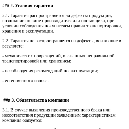
### 2. Условия гарантии
2.1. Гарантия распространяется на дефекты продукции,
возникшие по вине производителя или поставщика, при
условии соблюдения покупателем правил транспортировки,
хранения и эксплуатации.
2.2. Гарантия не распространяется на дефекты, возникшие в
результате:
- механических повреждений, вызванных неправильной
транспортировкой или хранением;
- несоблюдения рекомендаций по эксплуатации;
- естественного износа.
### 3. Обязательства компании
3.1. В случае выявления производственного брака или
несоответствия продукции заявленным характеристикам,
компания обязуется: