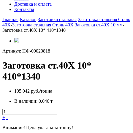
Доставка и оплата
Контакты
Главная
-
Каталог
-
Заготовка стальная
-
Заготовка стальная Сталь
40Х
-
Заготовка стальная Сталь 40Х Заготовка ст.40Х 10 мм
-
Заготовка ст.40Х 10* 410*1340
Артикул:
НФ-00020818
Заготовка ст.40Х 10*
410*1340
105 042 руб./тонна
В наличии:
0.046 т
+
-
Внимание! Цена указана за тонну!