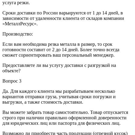
услуга резки.
Сроки доставки по России варьируются от 1 до 14 дней, в
зависимости от удаленности клиента от складов компании
«МеталлРесурс».
Производство:
Если вам необходима резка металла в размер, то срок
готовности составит от 2 до 14 дней. Более точно всегда
сможет сориентировать ваш персональный менеджер.
Предоставляете ли вы услугу доставки с разгрузкой на
объекте?
Вопрос 3
Да. Для каждого клиента мы разрабатываем несколько
вариантов отправки груза, учитывая сроки погрузки и
выгрузки, а также стоимость доставки.
Вы можете забрать товар самостоятельно. Товар отпускается
строго при наличии правильно оформленной доверенности
для юридических лиц или паспорта для физических лиц.
Возможно ли приобрести часть продукции (отрезной кусок)