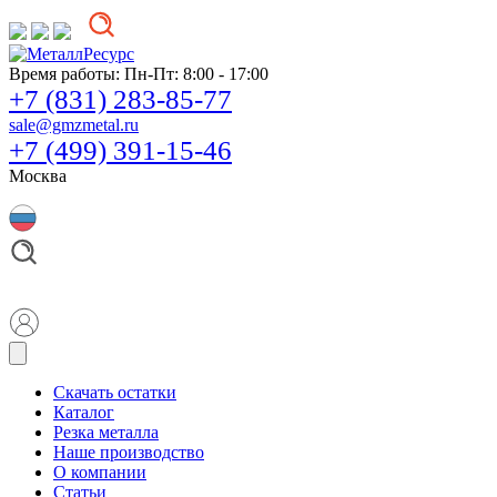
Время работы:
Пн-Пт: 8:00 - 17:00
+7 (831) 283-85-77
sale@gmzmetal.ru
+7 (499) 391-15-46
Москва
Скачать остатки
Каталог
Резка металла
Наше производство
О компании
Статьи