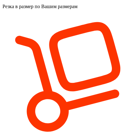
Резка в размер
по Вашим размерам