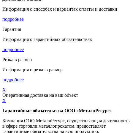
Информация о способах и вариантах оплаты и доставки
подробнее
Гарантия
Информация о гарантийных обязательствах
подробнее
Резка в размер
Информация о резке в размер
подробнее
X
Оперативная доставка на ваш объект
X
Гарантийные обязательства ООО «МеталлРесурс»
Компания ООО МеталлРесурс, осуществляющая деятельность
в сфере торговли металлопрокатом, предоставляет
гарантийные обязательства на всю продукцию,