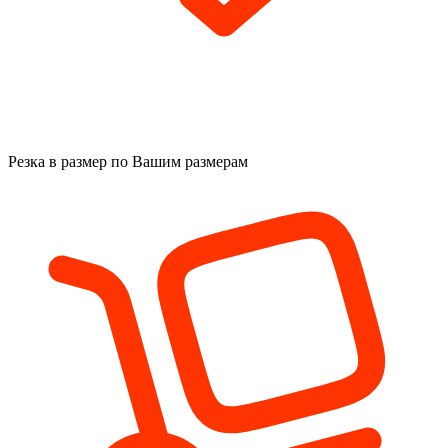
Резка в размер
по Вашим размерам