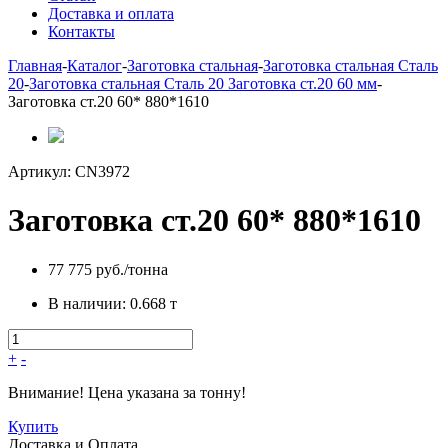
Доставка и оплата
Контакты
Главная
-
Каталог
-
Заготовка стальная
-
Заготовка стальная Сталь
20
-
Заготовка стальная Сталь 20 Заготовка ст.20 60 мм
-
Заготовка ст.20 60* 880*1610
Артикул:
CN3972
Заготовка ст.20 60* 880*1610
77 775 руб./тонна
В наличии:
0.668 т
+
-
Внимание! Цена указана за тонну!
Купить
Доставка и Оплата