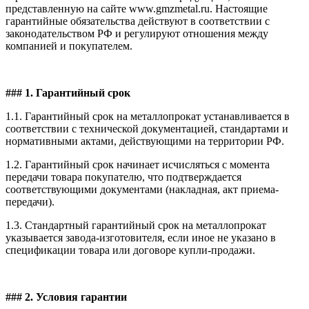
представленную на сайте www.gmzmetal.ru. Настоящие
гарантийные обязательства действуют в соответствии с
законодательством РФ и регулируют отношения между
компанией и покупателем.
### 1. Гарантийный срок
1.1. Гарантийный срок на металлопрокат устанавливается в
соответствии с технической документацией, стандартами и
нормативными актами, действующими на территории РФ.
1.2. Гарантийный срок начинает исчисляться с момента
передачи товара покупателю, что подтверждается
соответствующими документами (накладная, акт приема-
передачи).
1.3. Стандартный гарантийный срок на металлопрокат
указывается завода-изготовителя, если иное не указано в
спецификации товара или договоре купли-продажи.
### 2. Условия гарантии