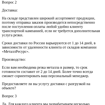
Вопрос 2
Доставка:
На складе представлен широкий ассортимент продукции,
поэтому отправка заказов производится непосредственно
после поступления оплаты любой удобно клиенту
транспортной кампанией, если не требуется дополнительная
услуга резки.
Сроки доставки по России варьируются от 1 до 14 дней, в
зависимости от удаленности клиента от складов компании
«МеталлРесурс».
Производство:
Если вам необходима резка металла в размер, то срок
готовности составит от 2 до 14 дней. Более точно всегда
сможет сориентировать ваш персональный менеджер.
Предоставляете ли вы услугу доставки с разгрузкой на
объекте?
Вопрос 3
Да. Для каждого клиента мы разрабатываем несколько