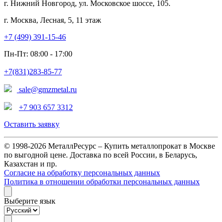
г. Нижний Новгород, ул. Московское шоссе, 105.
г. Москва, Лесная, 5, 11 этаж
+7 (499) 391-15-46
Пн-Пт: 08:00 - 17:00
+7(831)283-85-77
sale@gmzmetal.ru
+7 903 657 3312
Оставить заявку
© 1998-2026 МеталлРесурс – Купить металлопрокат в Москве
по выгодной цене. Доставка по всей России, в Беларусь,
Казахстан и пр.
Согласие на обработку персональных данных
Политика в отношении обработки персональных данных
Выберите язык