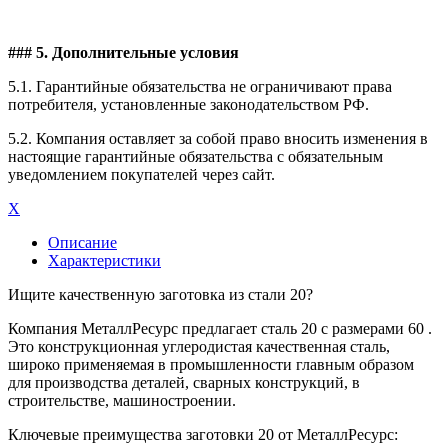
### 5. Дополнительные условия
5.1. Гарантийные обязательства не ограничивают права
потребителя, установленные законодательством РФ.
5.2. Компания оставляет за собой право вносить изменения в
настоящие гарантийные обязательства с обязательным
уведомлением покупателей через сайт.
X
Описание
Характеристики
Ищите качественную заготовка из стали 20?
Компания МеталлРесурс предлагает сталь 20 с размерами 60 .
Это конструкционная углеродистая качественная сталь,
широко применяемая в промышленности главным образом
для производства деталей, сварных конструкций, в
строительстве, машиностроении.
Ключевые преимущества заготовки 20 от МеталлРесурс: