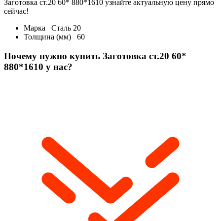
Заготовка ст.20 60* 880*1610 узнайте актуальную цену прямо
сейчас!
Марка
Сталь 20
Толщина (мм)
60
Почему нужно купить Заготовка ст.20 60*
880*1610 у нас?