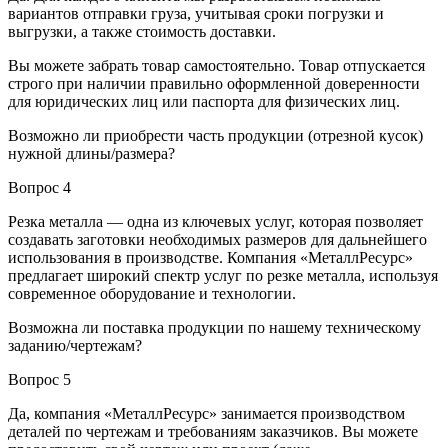
вариантов отправки груза, учитывая сроки погрузки и
выгрузки, а также стоимость доставки.
Вы можете забрать товар самостоятельно. Товар отпускается
строго при наличии правильно оформленной доверенности
для юридических лиц или паспорта для физических лиц.
Возможно ли приобрести часть продукции (отрезной кусок)
нужной длины/размера?
Вопрос 4
Резка металла — одна из ключевых услуг, которая позволяет
создавать заготовки необходимых размеров для дальнейшего
использования в производстве. Компания «МеталлРесурс»
предлагает широкий спектр услуг по резке металла, используя
современное оборудование и технологии.
Возможна ли поставка продукции по нашему техническому
заданию/чертежам?
Вопрос 5
Да, компания «МеталлРесурс» занимается производством
деталей по чертежам и требованиям заказчиков. Вы можете