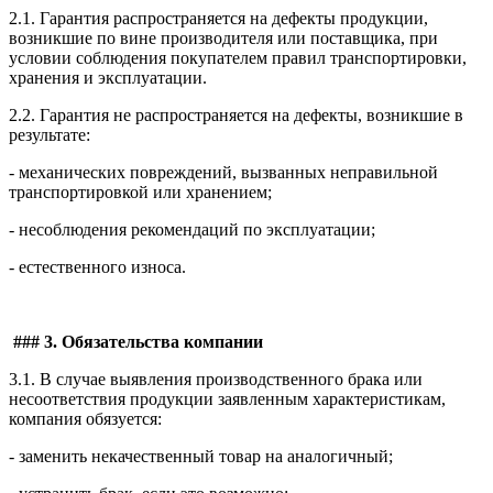
2.1. Гарантия распространяется на дефекты продукции,
возникшие по вине производителя или поставщика, при
условии соблюдения покупателем правил транспортировки,
хранения и эксплуатации.
2.2. Гарантия не распространяется на дефекты, возникшие в
результате:
- механических повреждений, вызванных неправильной
транспортировкой или хранением;
- несоблюдения рекомендаций по эксплуатации;
- естественного износа.
### 3. Обязательства компании
3.1. В случае выявления производственного брака или
несоответствия продукции заявленным характеристикам,
компания обязуется:
- заменить некачественный товар на аналогичный;