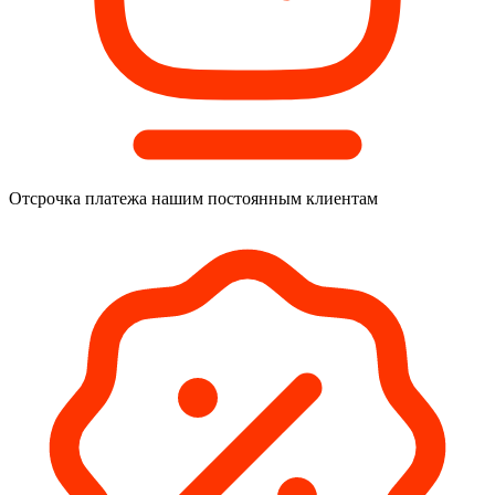
Отсрочка платежа
нашим постоянным клиентам