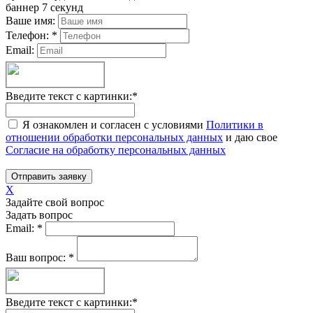
баннер 7 секунд
Ваше имя:
Телефон:
*
Email:
Введите текст с картинки:
*
Я ознакомлен и согласен с условиями
Политики в
отношении обработки персональных данных
и даю свое
Согласие на обработку персональных данных
Отправить заявку
X
Задайте свой вопрос
Задать вопрос
Email:
*
Ваш вопрос:
*
Введите текст с картинки:
*