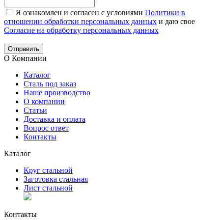
Я ознакомлен и согласен с условиями
Политики в
отношении обработки персональных данных
и даю свое
Согласие на обработку персональных данных
Отправить
О Компании
Каталог
Сталь под заказ
Наше производство
О компании
Статьи
Доставка и оплата
Вопрос ответ
Контакты
Каталог
Круг стальной
Заготовка стальная
Лист стальной
Контакты