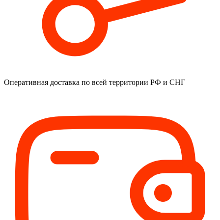
Оперативная доставка
по всей территории РФ и СНГ