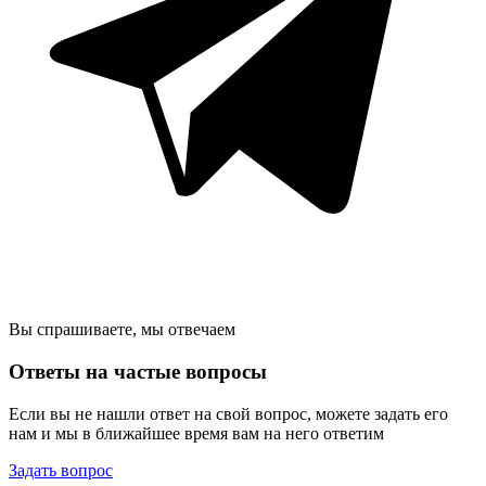
Вы спрашиваете, мы отвечаем
Ответы на частые вопросы
Если вы не нашли ответ на свой вопрос, можете задать его
нам и мы в ближайшее время вам на него ответим
Задать вопрос