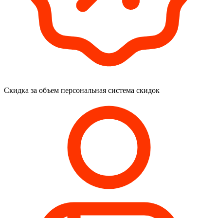
Скидка за объем
персональная система скидок