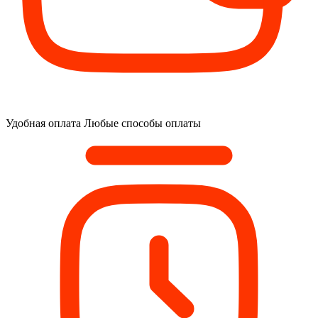
Удобная оплата
Любые способы оплаты