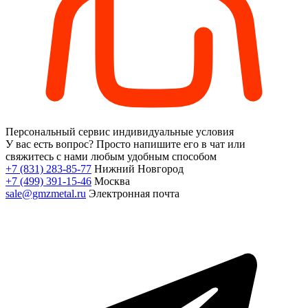
Персональный сервис
индивидуальные условия
У вас есть вопрос?
Просто напишите его в чат или
свяжитесь с нами любым удобным способом
+7 (831) 283-85-77
Нижний Новгород
+7 (499) 391-15-46
Москва
sale@gmzmetal.ru
Электронная почта