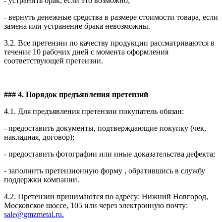
- устранить брак, если это возможно;
- вернуть денежные средства в размере стоимости товара, если
замена или устранение брака невозможны.
3.2. Все претензии по качеству продукции рассматриваются в
течение 10 рабочих дней с момента оформления
соответствующей претензии.
### 4. Порядок предъявления претензий
4.1. Для предъявления претензии покупатель обязан:
- предоставить документы, подтверждающие покупку (чек,
накладная, договор);
- предоставить фотографии или иные доказательства дефекта;
- заполнить претензионную форму , обратившись в службу
поддержки компании.
4.2. Претензии принимаются по адресу: Нижний Новгород,
Московское шоссе, 105 или через электронную почту:
sale@gmzmetal.ru.