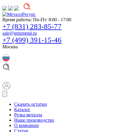
Время работы:
Пн-Пт: 8:00 - 17:00
+7 (831) 283-85-77
sale@gmzmetal.ru
+7 (499) 391-15-46
Москва
Скачать остатки
Каталог
Резка металла
Наше производство
О компании
Статьи