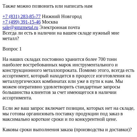
Также можно позвонить или написать нам
+7 (831) 283-85-77
Нижний Новгород
+7 (499) 391-15-46
Москва
sale@gmzmetal.ru
Электронная почта
Всегда ли есть в наличии на вашем складе нужный мне
металл?
Вопрос 1
На наших складах постоянно хранится более 700 тонн
наиболее востребованных марок инструментального и
конструкционного металлопроката. Помимо этого, всегда есть
ассортимент, который находится в процессе изготовления на
металлургических комбинатах или уже в пути к нам. Мы
можем оперативно удовлетворить стандартные запросы
большинства клиентов за счет имеющегося в наличии
ассортимента.
Если же ваш запрос включает позиции, которых нет на складе,
мы готовы организовать поставку продукции под заказ в
максимально короткие сроки и по конкурентной цене.
Каковы сроки выполнения заказа (производства и доставки)?