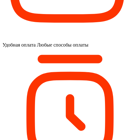
Удобная оплата
Любые способы оплаты