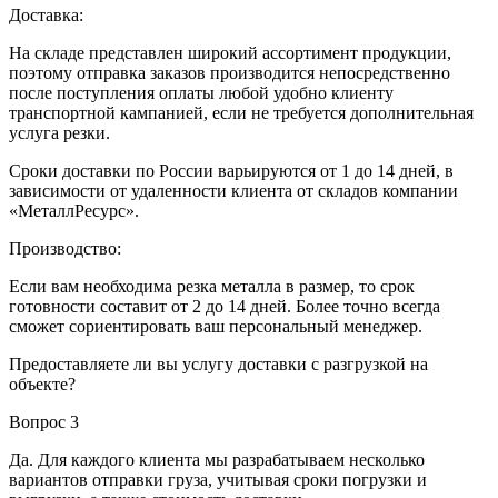
Доставка:
На складе представлен широкий ассортимент продукции,
поэтому отправка заказов производится непосредственно
после поступления оплаты любой удобно клиенту
транспортной кампанией, если не требуется дополнительная
услуга резки.
Сроки доставки по России варьируются от 1 до 14 дней, в
зависимости от удаленности клиента от складов компании
«МеталлРесурс».
Производство:
Если вам необходима резка металла в размер, то срок
готовности составит от 2 до 14 дней. Более точно всегда
сможет сориентировать ваш персональный менеджер.
Предоставляете ли вы услугу доставки с разгрузкой на
объекте?
Вопрос 3
Да. Для каждого клиента мы разрабатываем несколько
вариантов отправки груза, учитывая сроки погрузки и