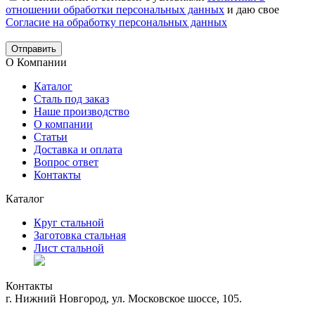
отношении обработки персональных данных
и даю свое
Согласие на обработку персональных данных
Отправить
О Компании
Каталог
Сталь под заказ
Наше производство
О компании
Статьи
Доставка и оплата
Вопрос ответ
Контакты
Каталог
Круг стальной
Заготовка стальная
Лист стальной
Контакты
г. Нижний Новгород, ул. Московское шоссе, 105.