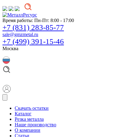
Время работы:
Пн-Пт: 8:00 - 17:00
+7 (831) 283-85-77
sale@gmzmetal.ru
+7 (499) 391-15-46
Москва
Скачать остатки
Каталог
Резка металла
Наше производство
О компании
Статьи