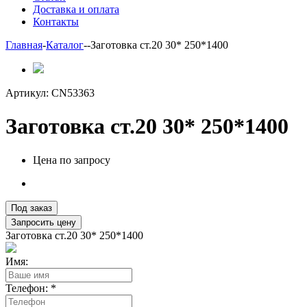
Доставка и оплата
Контакты
Главная
-
Каталог
-
-
Заготовка ст.20 30* 250*1400
Артикул:
CN53363
Заготовка ст.20 30* 250*1400
Цена по запросу
Под заказ
Запросить цену
Заготовка ст.20 30* 250*1400
Имя:
Телефон:
*