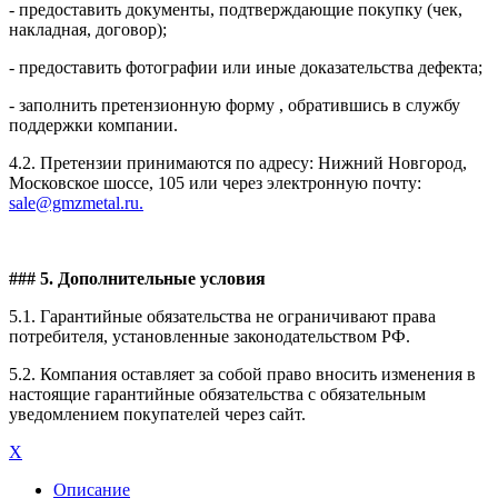
- предоставить документы, подтверждающие покупку (чек,
накладная, договор);
- предоставить фотографии или иные доказательства дефекта;
- заполнить претензионную форму , обратившись в службу
поддержки компании.
4.2. Претензии принимаются по адресу: Нижний Новгород,
Московское шоссе, 105 или через электронную почту:
sale@gmzmetal.ru.
### 5. Дополнительные условия
5.1. Гарантийные обязательства не ограничивают права
потребителя, установленные законодательством РФ.
5.2. Компания оставляет за собой право вносить изменения в
настоящие гарантийные обязательства с обязательным
уведомлением покупателей через сайт.
X
Описание