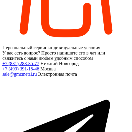
Персональный сервис
индивидуальные условия
У вас есть вопрос?
Просто напишите его в чат или
свяжитесь с нами любым удобным способом
+7 (831) 283-85-77
Нижний Новгород
+7 (499) 391-15-46
Москва
sale@gmzmetal.ru
Электронная почта