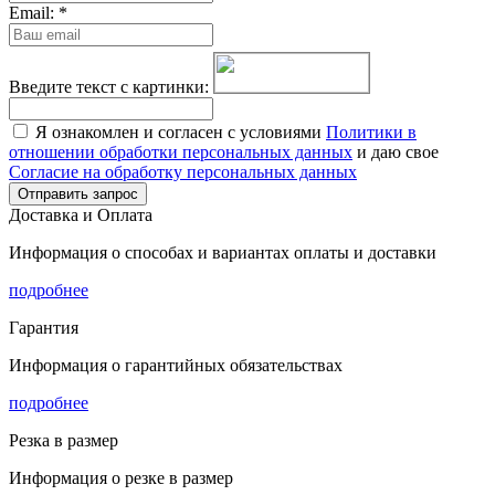
Email:
*
Введите текст с картинки:
Я ознакомлен и согласен с условиями
Политики в
отношении обработки персональных данных
и даю свое
Согласие на обработку персональных данных
Отправить запрос
Доставка и Оплата
Информация о способах и вариантах оплаты и доставки
подробнее
Гарантия
Информация о гарантийных обязательствах
подробнее
Резка в размер
Информация о резке в размер