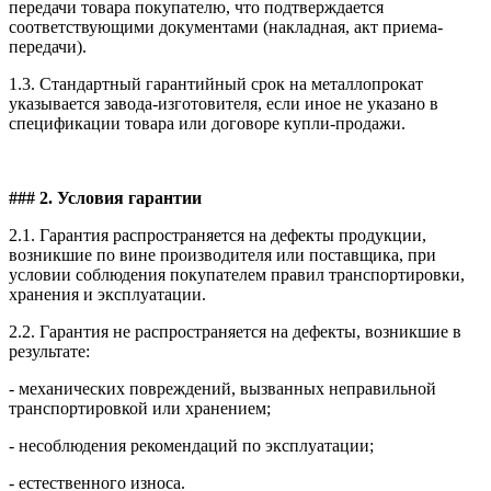
передачи товара покупателю, что подтверждается
соответствующими документами (накладная, акт приема-
передачи).
1.3. Стандартный гарантийный срок на металлопрокат
указывается завода-изготовителя, если иное не указано в
спецификации товара или договоре купли-продажи.
### 2. Условия гарантии
2.1. Гарантия распространяется на дефекты продукции,
возникшие по вине производителя или поставщика, при
условии соблюдения покупателем правил транспортировки,
хранения и эксплуатации.
2.2. Гарантия не распространяется на дефекты, возникшие в
результате:
- механических повреждений, вызванных неправильной
транспортировкой или хранением;
- несоблюдения рекомендаций по эксплуатации;
- естественного износа.