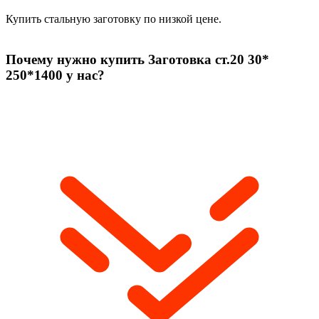
Купить стальную заготовку по низкой цене.
Почему нужно купить Заготовка ст.20 30*
250*1400 у нас?