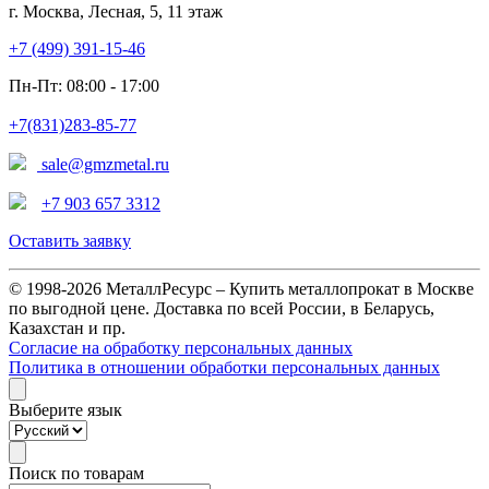
г. Москва, Лесная, 5, 11 этаж
+7 (499) 391-15-46
Пн-Пт: 08:00 - 17:00
+7(831)283-85-77
sale@gmzmetal.ru
+7 903 657 3312
Оставить заявку
© 1998-2026 МеталлРесурс – Купить металлопрокат в Москве
по выгодной цене. Доставка по всей России, в Беларусь,
Казахстан и пр.
Согласие на обработку персональных данных
Политика в отношении обработки персональных данных
Выберите язык
Поиск по товарам