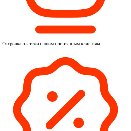
Отсрочка платежа
нашим постоянным клиентам