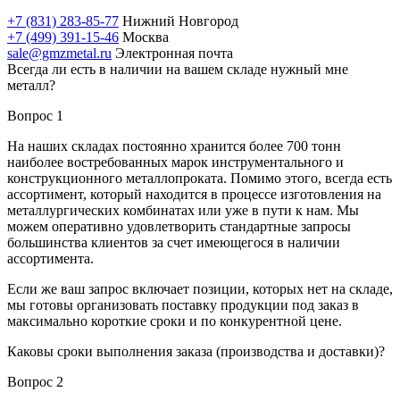
+7 (831) 283-85-77
Нижний Новгород
+7 (499) 391-15-46
Москва
sale@gmzmetal.ru
Электронная почта
Всегда ли есть в наличии на вашем складе нужный мне
металл?
Вопрос 1
На наших складах постоянно хранится более 700 тонн
наиболее востребованных марок инструментального и
конструкционного металлопроката. Помимо этого, всегда есть
ассортимент, который находится в процессе изготовления на
металлургических комбинатах или уже в пути к нам. Мы
можем оперативно удовлетворить стандартные запросы
большинства клиентов за счет имеющегося в наличии
ассортимента.
Если же ваш запрос включает позиции, которых нет на складе,
мы готовы организовать поставку продукции под заказ в
максимально короткие сроки и по конкурентной цене.
Каковы сроки выполнения заказа (производства и доставки)?
Вопрос 2