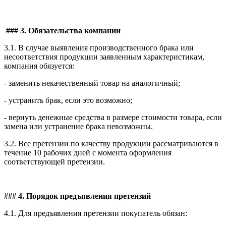
### 3. Обязательства компании
3.1. В случае выявления производственного брака или
несоответствия продукции заявленным характеристикам,
компания обязуется:
- заменить некачественный товар на аналогичный;
- устранить брак, если это возможно;
- вернуть денежные средства в размере стоимости товара, если
замена или устранение брака невозможны.
3.2. Все претензии по качеству продукции рассматриваются в
течение 10 рабочих дней с момента оформления
соответствующей претензии.
### 4. Порядок предъявления претензий
4.1. Для предъявления претензии покупатель обязан: