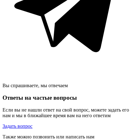
Вы спрашиваете, мы отвечаем
Ответы на частые вопросы
Если вы не нашли ответ на свой вопрос, можете задать его
нам и мы в ближайшее время вам на него ответим
Задать вопрос
Также можно позвонить или написать нам