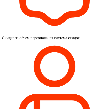
Скидка за объем
персональная система скидок