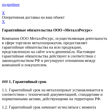
подробнее
X
Оперативная доставка на ваш объект
X
Гарантийные обязательства ООО «МеталлРесурс»
Компания ООО МеталлРесурс, осуществляющая деятельность
в сфере торговли металлопрокатом, предоставляет
гарантийные обязательства на всю продукцию,
представленную на сайте www.gmzmetal.ru. Настоящие
гарантийные обязательства действуют в соответствии с
законодательством РФ и регулируют отношения между
компанией и покупателем.
### 1. Гарантийный срок
1.1. Гарантийный срок на металлопрокат устанавливается в
соответствии с технической документацией, стандартами и
нормативными актами, действующими на территории РФ.
1.2. Гарантийный срок начинает исчисляться с момента