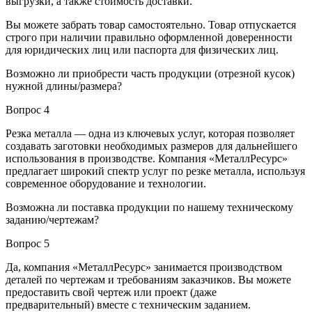
выгрузки, а также стоимость доставки.
Вы можете забрать товар самостоятельно. Товар отпускается
строго при наличии правильно оформленной доверенности
для юридических лиц или паспорта для физических лиц.
Возможно ли приобрести часть продукции (отрезной кусок)
нужной длины/размера?
Вопрос 4
Резка металла — одна из ключевых услуг, которая позволяет
создавать заготовки необходимых размеров для дальнейшего
использования в производстве. Компания «МеталлРесурс»
предлагает широкий спектр услуг по резке металла, используя
современное оборудование и технологии.
Возможна ли поставка продукции по нашему техническому
заданию/чертежам?
Вопрос 5
Да, компания «МеталлРесурс» занимается производством
деталей по чертежам и требованиям заказчиков. Вы можете
предоставить свой чертеж или проект (даже
предварительный) вместе с техническим заданием.