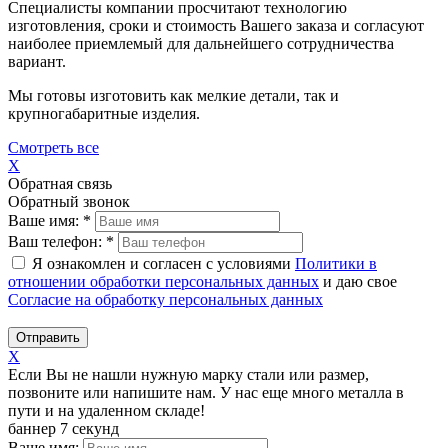
Специалисты компании просчитают технологию
изготовления, сроки и стоимость Вашего заказа и согласуют
наиболее приемлемый для дальнейшего сотрудничества
вариант.
Мы готовы изготовить как мелкие детали, так и
крупногабаритные изделия.
Смотреть все
X
Обратная связь
Обратный звонок
Ваше имя:
*
Ваш телефон:
*
Я ознакомлен и согласен с условиями
Политики в
отношении обработки персональных данных
и даю свое
Согласие на обработку персональных данных
Отправить
X
Если Вы не нашли нужную марку стали или размер,
позвоните или напишите нам. У нас еще много металла в
пути и на удаленном складе!
баннер 7 секунд
Ваше имя: