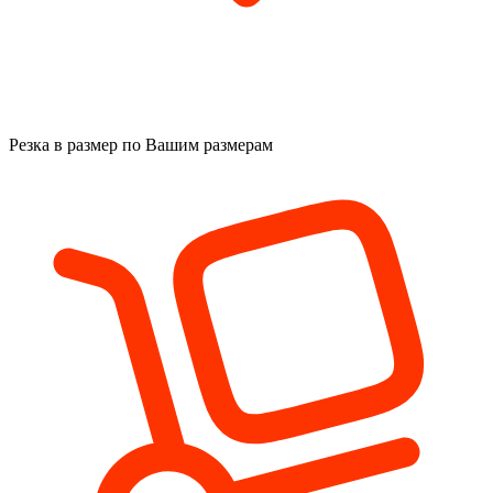
Резка в размер
по Вашим размерам