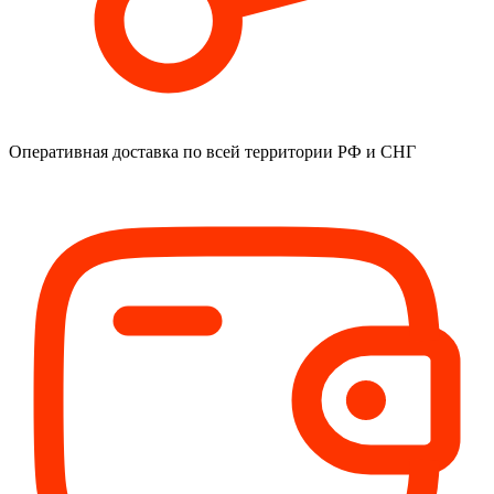
Оперативная доставка
по всей территории РФ и СНГ