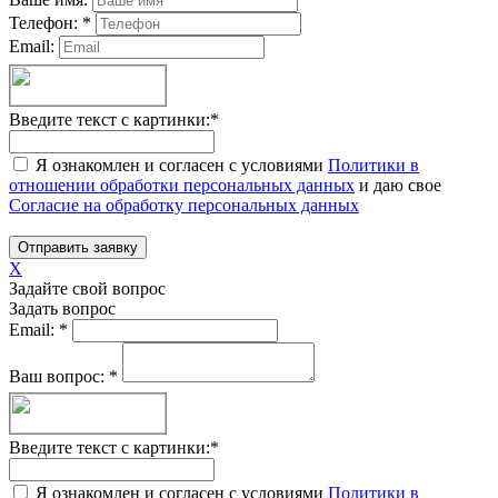
Телефон:
*
Email:
Введите текст с картинки:
*
Я ознакомлен и согласен с условиями
Политики в
отношении обработки персональных данных
и даю свое
Согласие на обработку персональных данных
Отправить заявку
X
Задайте свой вопрос
Задать вопрос
Email:
*
Ваш вопрос:
*
Введите текст с картинки:
*
Я ознакомлен и согласен с условиями
Политики в