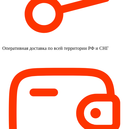
Оперативная доставка
по всей территории РФ и СНГ