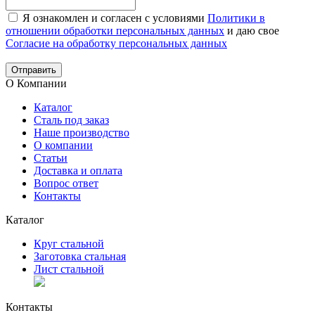
Я ознакомлен и согласен с условиями
Политики в
отношении обработки персональных данных
и даю свое
Согласие на обработку персональных данных
Отправить
О Компании
Каталог
Сталь под заказ
Наше производство
О компании
Статьи
Доставка и оплата
Вопрос ответ
Контакты
Каталог
Круг стальной
Заготовка стальная
Лист стальной
Контакты