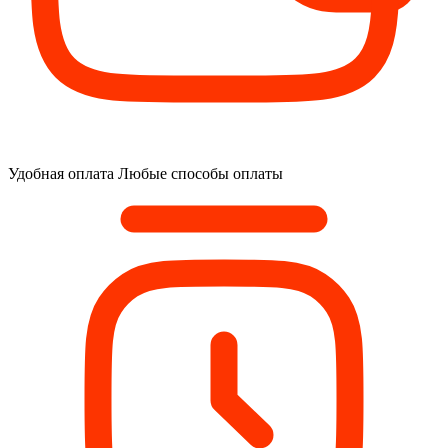
Удобная оплата
Любые способы оплаты