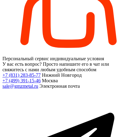
Персональный сервис
индивидуальные условия
У вас есть вопрос?
Просто напишите его в чат или
свяжитесь с нами любым удобным способом
+7 (831) 283-85-77
Нижний Новгород
+7 (499) 391-15-46
Москва
sale@gmzmetal.ru
Электронная почта