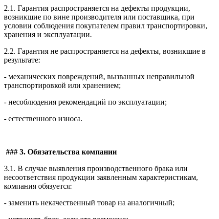
2.1. Гарантия распространяется на дефекты продукции,
возникшие по вине производителя или поставщика, при
условии соблюдения покупателем правил транспортировки,
хранения и эксплуатации.
2.2. Гарантия не распространяется на дефекты, возникшие в
результате:
- механических повреждений, вызванных неправильной
транспортировкой или хранением;
- несоблюдения рекомендаций по эксплуатации;
- естественного износа.
### 3. Обязательства компании
3.1. В случае выявления производственного брака или
несоответствия продукции заявленным характеристикам,
компания обязуется:
- заменить некачественный товар на аналогичный;