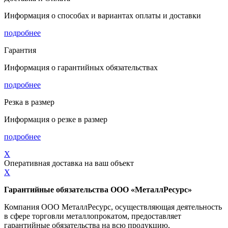
Информация о способах и вариантах оплаты и доставки
подробнее
Гарантия
Информация о гарантийных обязательствах
подробнее
Резка в размер
Информация о резке в размер
подробнее
X
Оперативная доставка на ваш объект
X
Гарантийные обязательства ООО «МеталлРесурс»
Компания ООО МеталлРесурс, осуществляющая деятельность
в сфере торговли металлопрокатом, предоставляет
гарантийные обязательства на всю продукцию,