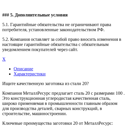
### 5. Дополнительные условия
5.1. Гарантийные обязательства не ограничивают права
потребителя, установленные законодательством РФ.
5.2. Компания оставляет за собой право вносить изменения в
настоящие гарантийные обязательства с обязательным
уведомлением покупателей через сайт.
X
Описание
Характеристики
Ищите качественную заготовка из стали 20?
Компания МеталлРесурс предлагает сталь 20 с размерами 100 .
Это конструкционная углеродистая качественная сталь,
широко применяемая в промышленности главным образом
для производства деталей, сварных конструкций, в
строительстве, машиностроении.
Ключевые преимущества заготовки 20 от МеталлРесурс: