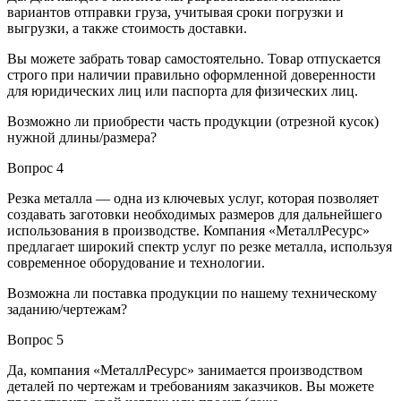
вариантов отправки груза, учитывая сроки погрузки и
выгрузки, а также стоимость доставки.
Вы можете забрать товар самостоятельно. Товар отпускается
строго при наличии правильно оформленной доверенности
для юридических лиц или паспорта для физических лиц.
Возможно ли приобрести часть продукции (отрезной кусок)
нужной длины/размера?
Вопрос 4
Резка металла — одна из ключевых услуг, которая позволяет
создавать заготовки необходимых размеров для дальнейшего
использования в производстве. Компания «МеталлРесурс»
предлагает широкий спектр услуг по резке металла, используя
современное оборудование и технологии.
Возможна ли поставка продукции по нашему техническому
заданию/чертежам?
Вопрос 5
Да, компания «МеталлРесурс» занимается производством
деталей по чертежам и требованиям заказчиков. Вы можете