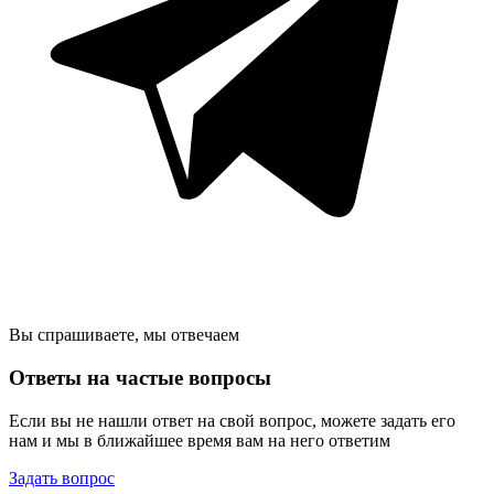
Вы спрашиваете, мы отвечаем
Ответы на частые вопросы
Если вы не нашли ответ на свой вопрос, можете задать его
нам и мы в ближайшее время вам на него ответим
Задать вопрос