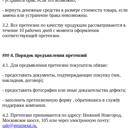
- устранить брак, если это возможно;
- вернуть денежные средства в размере стоимости товара, если
замена или устранение брака невозможны.
3.2. Все претензии по качеству продукции рассматриваются в
течение 10 рабочих дней с момента оформления
соответствующей претензии.
### 4. Порядок предъявления претензий
4.1. Для предъявления претензии покупатель обязан:
- предоставить документы, подтверждающие покупку (чек,
накладная, договор);
- предоставить фотографии или иные доказательства дефекта;
- заполнить претензионную форму , обратившись в службу
поддержки компании.
4.2. Претензии принимаются по адресу: Нижний Новгород,
Московское шоссе, 105 или через электронную почту:
sale@gmzmetal.ru.