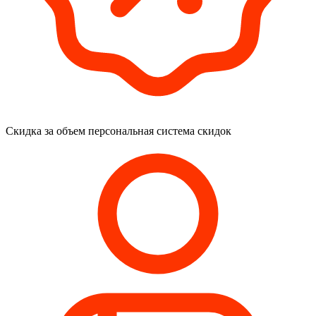
Скидка за объем
персональная система скидок