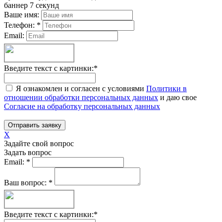
баннер 7 секунд
Ваше имя:
Телефон:
*
Email:
Введите текст с картинки:
*
Я ознакомлен и согласен с условиями
Политики в
отношении обработки персональных данных
и даю свое
Согласие на обработку персональных данных
Отправить заявку
X
Задайте свой вопрос
Задать вопрос
Email:
*
Ваш вопрос:
*
Введите текст с картинки:
*