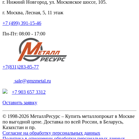
г. Нижний Новгород, ул. Московское шоссе, 105.
г. Москва, Лесная, 5, 11 этаж
+7 (499) 391-15-46
Пн-Пт: 08:00 - 17:00
+7(831)283-85-77
sale@gmzmetal.ru
+7 903 657 3312
Оставить заявку
© 1998-2026 МеталлРесурс – Купить металлопрокат в Москве
по выгодной цене. Доставка по всей России, в Беларусь,
Казахстан и пр.
Согласие на обработку персональных данных
Политика в отношении обработки персональных данных