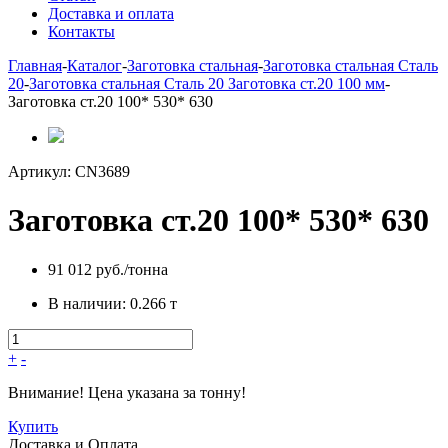
Доставка и оплата
Контакты
Главная
-
Каталог
-
Заготовка стальная
-
Заготовка стальная Сталь
20
-
Заготовка стальная Сталь 20 Заготовка ст.20 100 мм
-
Заготовка ст.20 100* 530* 630
Артикул:
CN3689
Заготовка ст.20 100* 530* 630
91 012 руб./тонна
В наличии:
0.266 т
+
-
Внимание! Цена указана за тонну!
Купить
Доставка и Оплата