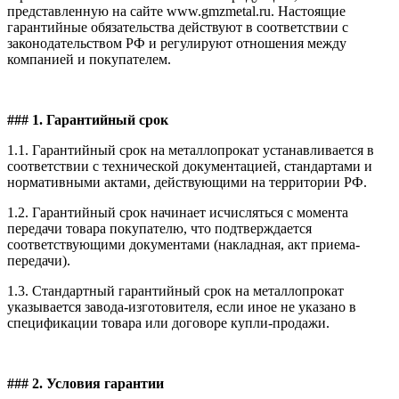
представленную на сайте www.gmzmetal.ru. Настоящие
гарантийные обязательства действуют в соответствии с
законодательством РФ и регулируют отношения между
компанией и покупателем.
### 1. Гарантийный срок
1.1. Гарантийный срок на металлопрокат устанавливается в
соответствии с технической документацией, стандартами и
нормативными актами, действующими на территории РФ.
1.2. Гарантийный срок начинает исчисляться с момента
передачи товара покупателю, что подтверждается
соответствующими документами (накладная, акт приема-
передачи).
1.3. Стандартный гарантийный срок на металлопрокат
указывается завода-изготовителя, если иное не указано в
спецификации товара или договоре купли-продажи.
### 2. Условия гарантии