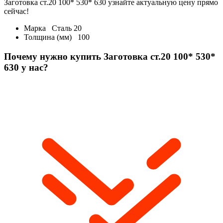
Заготовка ст.20 100* 530* 630 узнайте актуальную цену прямо
сейчас!
Марка
Сталь 20
Толщина (мм)
100
Почему нужно купить Заготовка ст.20 100* 530*
630 у нас?