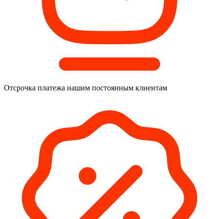
Отсрочка платежа
нашим постоянным клиентам