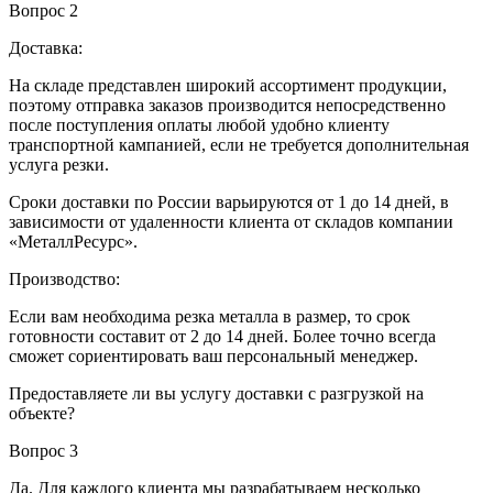
Вопрос 2
Доставка:
На складе представлен широкий ассортимент продукции,
поэтому отправка заказов производится непосредственно
после поступления оплаты любой удобно клиенту
транспортной кампанией, если не требуется дополнительная
услуга резки.
Сроки доставки по России варьируются от 1 до 14 дней, в
зависимости от удаленности клиента от складов компании
«МеталлРесурс».
Производство:
Если вам необходима резка металла в размер, то срок
готовности составит от 2 до 14 дней. Более точно всегда
сможет сориентировать ваш персональный менеджер.
Предоставляете ли вы услугу доставки с разгрузкой на
объекте?
Вопрос 3
Да. Для каждого клиента мы разрабатываем несколько