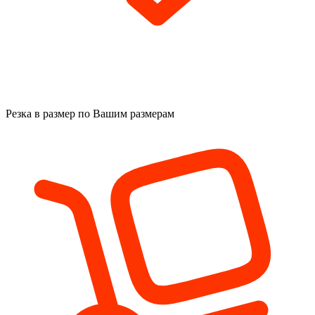
Резка в размер
по Вашим размерам