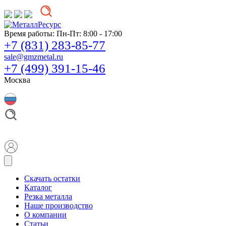
Время работы:
Пн-Пт: 8:00 - 17:00
+7 (831) 283-85-77
sale@gmzmetal.ru
+7 (499) 391-15-46
Москва
Скачать остатки
Каталог
Резка металла
Наше производство
О компании
Статьи