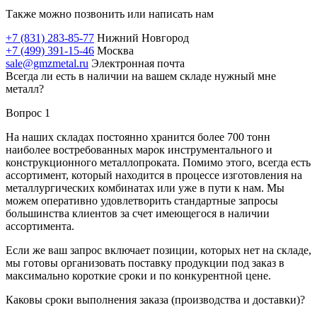
Также можно позвонить или написать нам
+7 (831) 283-85-77
Нижний Новгород
+7 (499) 391-15-46
Москва
sale@gmzmetal.ru
Электронная почта
Всегда ли есть в наличии на вашем складе нужный мне
металл?
Вопрос 1
На наших складах постоянно хранится более 700 тонн
наиболее востребованных марок инструментального и
конструкционного металлопроката. Помимо этого, всегда есть
ассортимент, который находится в процессе изготовления на
металлургических комбинатах или уже в пути к нам. Мы
можем оперативно удовлетворить стандартные запросы
большинства клиентов за счет имеющегося в наличии
ассортимента.
Если же ваш запрос включает позиции, которых нет на складе,
мы готовы организовать поставку продукции под заказ в
максимально короткие сроки и по конкурентной цене.
Каковы сроки выполнения заказа (производства и доставки)?