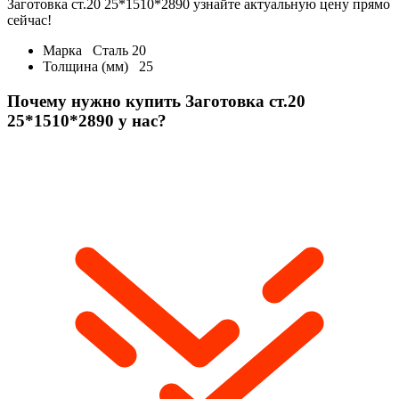
Заготовка ст.20 25*1510*2890 узнайте актуальную цену прямо
сейчас!
Марка
Сталь 20
Толщина (мм)
25
Почему нужно купить Заготовка ст.20
25*1510*2890 у нас?