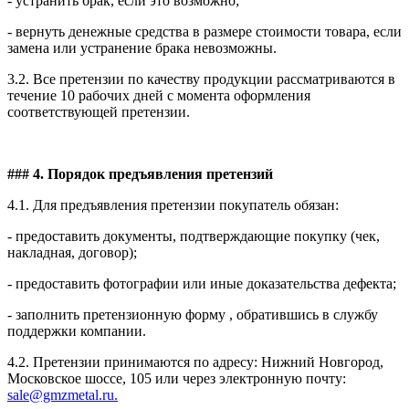
- устранить брак, если это возможно;
- вернуть денежные средства в размере стоимости товара, если
замена или устранение брака невозможны.
3.2. Все претензии по качеству продукции рассматриваются в
течение 10 рабочих дней с момента оформления
соответствующей претензии.
### 4. Порядок предъявления претензий
4.1. Для предъявления претензии покупатель обязан:
- предоставить документы, подтверждающие покупку (чек,
накладная, договор);
- предоставить фотографии или иные доказательства дефекта;
- заполнить претензионную форму , обратившись в службу
поддержки компании.
4.2. Претензии принимаются по адресу: Нижний Новгород,
Московское шоссе, 105 или через электронную почту:
sale@gmzmetal.ru.