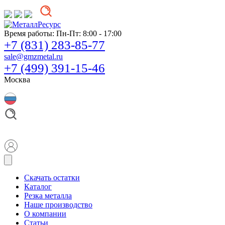
Время работы:
Пн-Пт: 8:00 - 17:00
+7 (831) 283-85-77
sale@gmzmetal.ru
+7 (499) 391-15-46
Москва
Скачать остатки
Каталог
Резка металла
Наше производство
О компании
Статьи