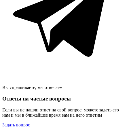
Вы спрашиваете, мы отвечаем
Ответы на частые вопросы
Если вы не нашли ответ на свой вопрос, можете задать его
нам и мы в ближайшее время вам на него ответим
Задать вопрос