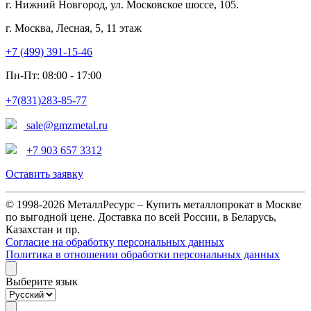
г. Нижний Новгород, ул. Московское шоссе, 105.
г. Москва, Лесная, 5, 11 этаж
+7 (499) 391-15-46
Пн-Пт: 08:00 - 17:00
+7(831)283-85-77
sale@gmzmetal.ru
+7 903 657 3312
Оставить заявку
© 1998-2026 МеталлРесурс – Купить металлопрокат в Москве
по выгодной цене. Доставка по всей России, в Беларусь,
Казахстан и пр.
Согласие на обработку персональных данных
Политика в отношении обработки персональных данных
Выберите язык