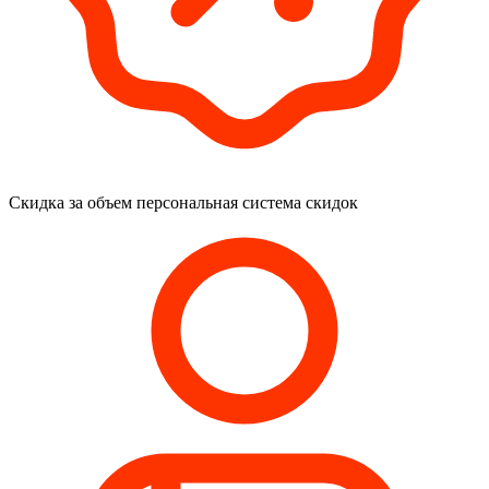
Скидка за объем
персональная система скидок