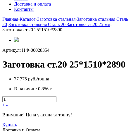
Доставка и оплата
Контакты
Главная
-
Каталог
-
Заготовка стальная
-
Заготовка стальная Сталь
20
-
Заготовка стальная Сталь 20 Заготовка ст.20 25 мм
-
Заготовка ст.20 25*1510*2890
Артикул:
НФ-00028354
Заготовка ст.20 25*1510*2890
77 775 руб./тонна
В наличии:
0.856 т
+
-
Внимание! Цена указана за тонну!
Купить
Доставка и Оплата