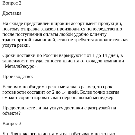
Вопрос 2
Доставка:
На складе представлен широкий ассортимент продукции,
поэтому отправка заказов производится непосредственно
после поступления оплаты любой удобно клиенту
транспортной кампанией, если не требуется дополнительная
услуга резки.
Сроки доставки по России варьируются от 1 до 14 дней, в
зависимости от удаленности клиента от складов компании
«МеталлРесурс».
Производство:
Если вам необходима резка металла в размер, то срок
готовности составит от 2 до 14 дней. Более точно всегда
сможет сориентировать ваш персональный менеджер.
Предоставляете ли вы услугу доставки с разгрузкой на
объекте?
Вопрос 3
Да. Для каждого клиента мы разрабатываем несколько