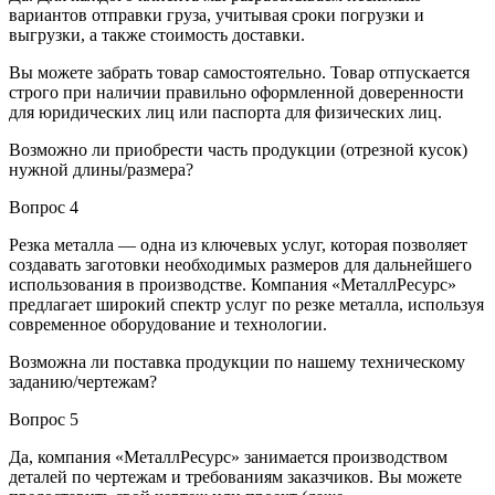
вариантов отправки груза, учитывая сроки погрузки и
выгрузки, а также стоимость доставки.
Вы можете забрать товар самостоятельно. Товар отпускается
строго при наличии правильно оформленной доверенности
для юридических лиц или паспорта для физических лиц.
Возможно ли приобрести часть продукции (отрезной кусок)
нужной длины/размера?
Вопрос 4
Резка металла — одна из ключевых услуг, которая позволяет
создавать заготовки необходимых размеров для дальнейшего
использования в производстве. Компания «МеталлРесурс»
предлагает широкий спектр услуг по резке металла, используя
современное оборудование и технологии.
Возможна ли поставка продукции по нашему техническому
заданию/чертежам?
Вопрос 5
Да, компания «МеталлРесурс» занимается производством
деталей по чертежам и требованиям заказчиков. Вы можете