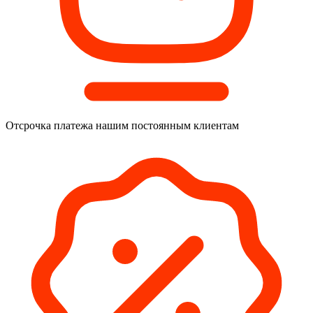
Отсрочка платежа
нашим постоянным клиентам