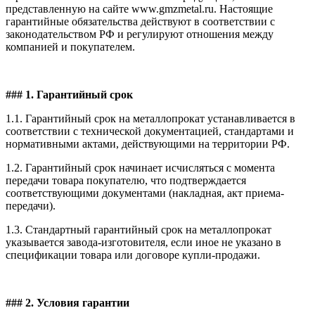
представленную на сайте www.gmzmetal.ru. Настоящие
гарантийные обязательства действуют в соответствии с
законодательством РФ и регулируют отношения между
компанией и покупателем.
### 1. Гарантийный срок
1.1. Гарантийный срок на металлопрокат устанавливается в
соответствии с технической документацией, стандартами и
нормативными актами, действующими на территории РФ.
1.2. Гарантийный срок начинает исчисляться с момента
передачи товара покупателю, что подтверждается
соответствующими документами (накладная, акт приема-
передачи).
1.3. Стандартный гарантийный срок на металлопрокат
указывается завода-изготовителя, если иное не указано в
спецификации товара или договоре купли-продажи.
### 2. Условия гарантии