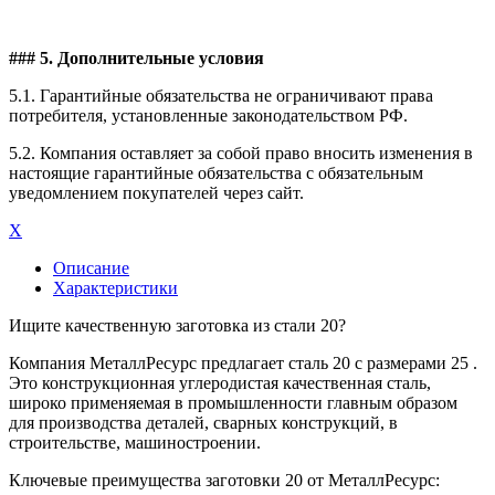
### 5. Дополнительные условия
5.1. Гарантийные обязательства не ограничивают права
потребителя, установленные законодательством РФ.
5.2. Компания оставляет за собой право вносить изменения в
настоящие гарантийные обязательства с обязательным
уведомлением покупателей через сайт.
X
Описание
Характеристики
Ищите качественную заготовка из стали 20?
Компания МеталлРесурс предлагает сталь 20 с размерами 25 .
Это конструкционная углеродистая качественная сталь,
широко применяемая в промышленности главным образом
для производства деталей, сварных конструкций, в
строительстве, машиностроении.
Ключевые преимущества заготовки 20 от МеталлРесурс: