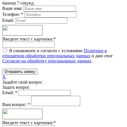
баннер 7 секунд
Ваше имя:
Телефон:
*
Email:
Введите текст с картинки:
*
Я ознакомлен и согласен с условиями
Политики в
отношении обработки персональных данных
и даю свое
Согласие на обработку персональных данных
Отправить заявку
X
Задайте свой вопрос
Задать вопрос
Email:
*
Ваш вопрос:
*
Введите текст с картинки:
*