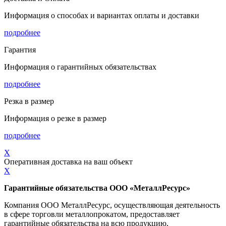
Информация о способах и вариантах оплаты и доставки
подробнее
Гарантия
Информация о гарантийных обязательствах
подробнее
Резка в размер
Информация о резке в размер
подробнее
X
Оперативная доставка на ваш объект
X
Гарантийные обязательства ООО «МеталлРесурс»
Компания ООО МеталлРесурс, осуществляющая деятельность
в сфере торговли металлопрокатом, предоставляет
гарантийные обязательства на всю продукцию,