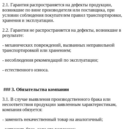
2.1. Гарантия распространяется на дефекты продукции,
возникшие по вине производителя или поставщика, при
условии соблюдения покупателем правил транспортировки,
хранения и эксплуатации.
2.2. Гарантия не распространяется на дефекты, возникшие в
результате:
- механических повреждений, вызванных неправильной
транспортировкой или хранением;
- несоблюдения рекомендаций по эксплуатации;
- естественного износа.
### 3. Обязательства компании
3.1. В случае выявления производственного брака или
несоответствия продукции заявленным характеристикам,
компания обязуется:
- заменить некачественный товар на аналогичный;