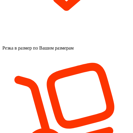
Резка в размер
по Вашим размерам