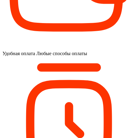
Удобная оплата
Любые способы оплаты