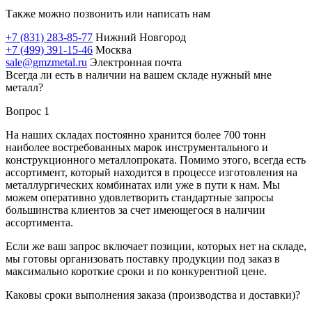
Также можно позвонить или написать нам
+7 (831) 283-85-77
Нижний Новгород
+7 (499) 391-15-46
Москва
sale@gmzmetal.ru
Электронная почта
Всегда ли есть в наличии на вашем складе нужный мне
металл?
Вопрос 1
На наших складах постоянно хранится более 700 тонн
наиболее востребованных марок инструментального и
конструкционного металлопроката. Помимо этого, всегда есть
ассортимент, который находится в процессе изготовления на
металлургических комбинатах или уже в пути к нам. Мы
можем оперативно удовлетворить стандартные запросы
большинства клиентов за счет имеющегося в наличии
ассортимента.
Если же ваш запрос включает позиции, которых нет на складе,
мы готовы организовать поставку продукции под заказ в
максимально короткие сроки и по конкурентной цене.
Каковы сроки выполнения заказа (производства и доставки)?