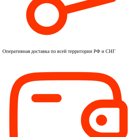
Оперативная доставка
по всей территории РФ и СНГ