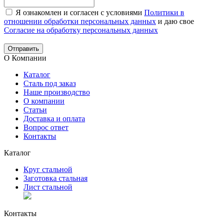
Я ознакомлен и согласен с условиями
Политики в
отношении обработки персональных данных
и даю свое
Согласие на обработку персональных данных
Отправить
О Компании
Каталог
Сталь под заказ
Наше производство
О компании
Статьи
Доставка и оплата
Вопрос ответ
Контакты
Каталог
Круг стальной
Заготовка стальная
Лист стальной
Контакты