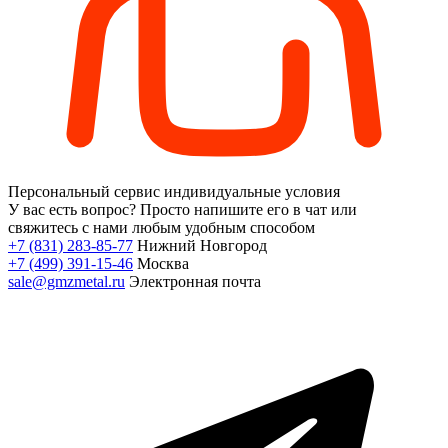
Персональный сервис
индивидуальные условия
У вас есть вопрос?
Просто напишите его в чат или
свяжитесь с нами любым удобным способом
+7 (831) 283-85-77
Нижний Новгород
+7 (499) 391-15-46
Москва
sale@gmzmetal.ru
Электронная почта